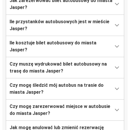
Jak zarezerwować bilet autobusowy do miasta
Jasper?
Ile przystanków autobusowych jest w mieście
Jasper?
Ile kosztuje bilet autobusowy do miasta
Jasper?
Czy muszę wydrukować bilet autobusowy na
trasę do miasta Jasper?
Czy mogę śledzić mój autobus na trasie do
miasta Jasper?
Czy mogę zarezerwować miejsce w autobusie
do miasta Jasper?
Jak mogę anulować lub zmienić rezerwację