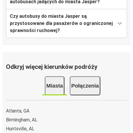
autobusach jadących do miasta Jasper?
Czy autobusy do miasta Jasper są
przystosowane dla pasażerów o ograniczonej
sprawności ruchowej?
Odkryj więcej kierunków podróży
Miasta
Połączenia
Atlanta, GA
Birmingham, AL
Huntsville, AL