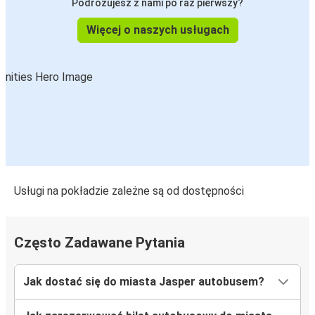
Podróżujesz z nami po raz pierwszy?
Więcej o naszych usługach
Usługi na pokładzie zależne są od dostępności
Często Zadawane Pytania
Jak dostać się do miasta Jasper autobusem?