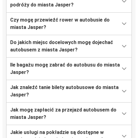
podróży do miasta Jasper?
Czy mogę przewieźć rower w autobusie do
miasta Jasper?
Do jakich miejsc docelowych mogę dojechać
autobusem z miasta Jasper?
Ile bagażu mogę zabrać do autobusu do miasta
Jasper?
Jak znaleźć tanie bilety autobusowe do miasta
Jasper?
Jak mogę zapłacić za przejazd autobusem do
miasta Jasper?
Jakie usługi na pokładzie są dostępne w