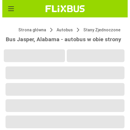
Strona główna
Autobus
Stany Zjednoczone
Bus Jasper, Alabama - autobus w obie strony