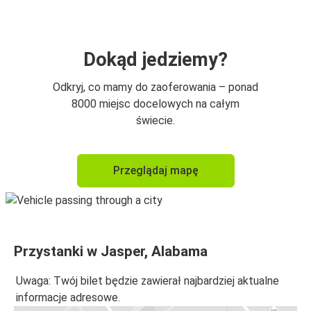
Dokąd jedziemy?
Odkryj, co mamy do zaoferowania – ponad
8000 miejsc docelowych na całym
świecie.
Przeglądaj mapę
Przystanki w Jasper, Alabama
Uwaga: Twój bilet będzie zawierał najbardziej aktualne
informacje adresowe.