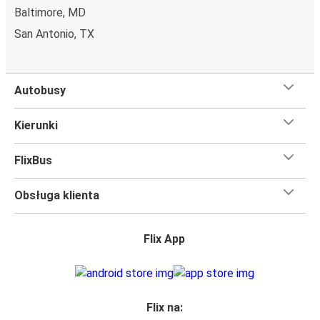
Baltimore, MD
San Antonio, TX
Autobusy
Kierunki
FlixBus
Obsługa klienta
Flix App
Flix na: