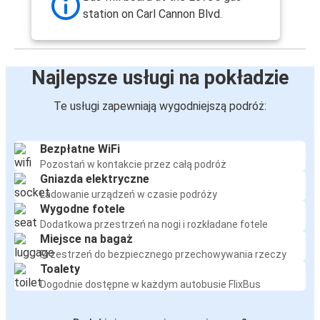
station on Carl Cannon Blvd.
Najlepsze usługi na pokładzie
Te usługi zapewniają wygodniejszą podróż:
Bezpłatne WiFi
Pozostań w kontakcie przez całą podróż
Gniazda elektryczne
Ładowanie urządzeń w czasie podróży
Wygodne fotele
Dodatkowa przestrzeń na nogi i rozkładane fotele
Miejsce na bagaż
Przestrzeń do bezpiecznego przechowywania rzeczy
Toalety
Dogodnie dostępne w każdym autobusie FlixBus