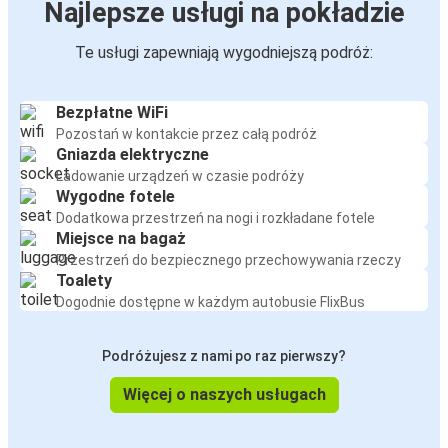
Najlepsze usługi na pokładzie
Te usługi zapewniają wygodniejszą podróż:
Bezpłatne WiFi
Pozostań w kontakcie przez całą podróż
Gniazda elektryczne
Ładowanie urządzeń w czasie podróży
Wygodne fotele
Dodatkowa przestrzeń na nogi i rozkładane fotele
Miejsce na bagaż
Przestrzeń do bezpiecznego przechowywania rzeczy
Toalety
Dogodnie dostępne w każdym autobusie FlixBus
Podróżujesz z nami po raz pierwszy?
Więcej o naszych usługach