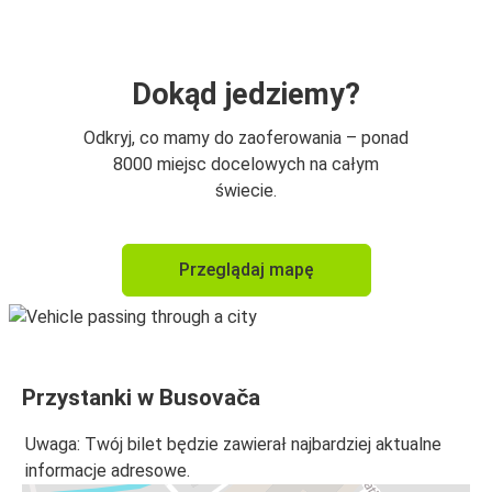
Dokąd jedziemy?
Odkryj, co mamy do zaoferowania – ponad
8000 miejsc docelowych na całym
świecie.
Przeglądaj mapę
Przystanki w Busovača
Uwaga: Twój bilet będzie zawierał najbardziej aktualne
informacje adresowe.