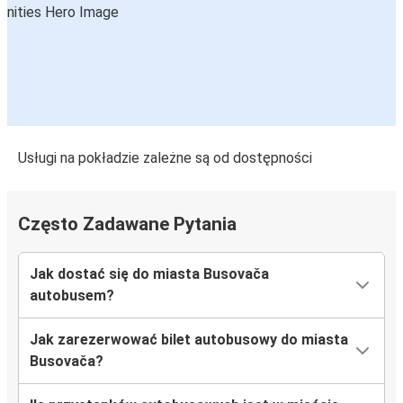
Usługi na pokładzie zależne są od dostępności
Często Zadawane Pytania
Jak dostać się do miasta Busovača
autobusem?
Jak zarezerwować bilet autobusowy do miasta
Busovača?