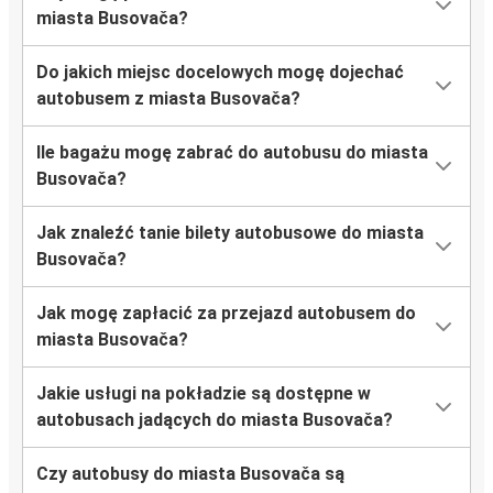
miasta Busovača?
Do jakich miejsc docelowych mogę dojechać
autobusem z miasta Busovača?
Ile bagażu mogę zabrać do autobusu do miasta
Busovača?
Jak znaleźć tanie bilety autobusowe do miasta
Busovača?
Jak mogę zapłacić za przejazd autobusem do
miasta Busovača?
Jakie usługi na pokładzie są dostępne w
autobusach jadących do miasta Busovača?
Czy autobusy do miasta Busovača są