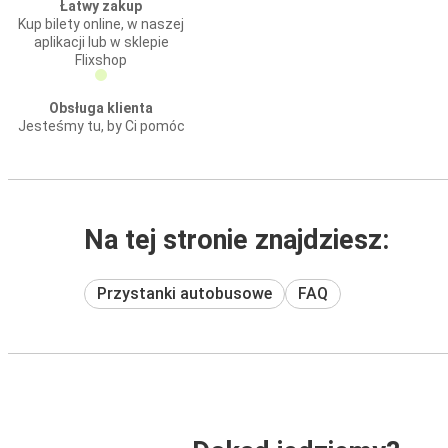
Łatwy zakup
Kup bilety online, w naszej
aplikacji lub w sklepie
Flixshop
Obsługa klienta
Jesteśmy tu, by Ci pomóc
Na tej stronie znajdziesz:
Przystanki autobusowe
FAQ