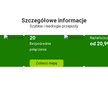
Szczegółowe informacje
Szybkie i niedrogie przejazdy.
20
Najtańsza 
od 20,9
Bezpośrednie
połączenia
Zobacz mapę