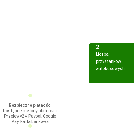
2
Liczba
przystanków
autobusowych
Bezpieczne płatności
Dostępne metody płatności:
Przelewy24, Paypal, Google
Pay, karta bankowa