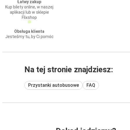
Łatwy zakup
Kup bilety online, w naszej
aplikacji lub w sklepie
Flixshop
Obsługa klienta
Jesteśmy tu, by Ci pomóc
Na tej stronie znajdziesz:
Przystanki autobusowe
FAQ