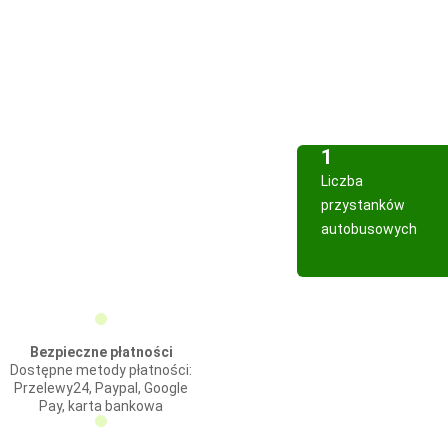
1
Liczba
przystanków
autobusowych
Bezpieczne płatności
Dostępne metody płatności:
Przelewy24, Paypal, Google
Pay, karta bankowa