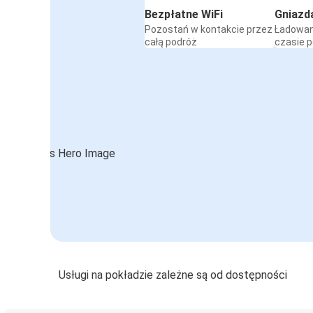
Bezpłatne WiFi
Gniazd
Pozostań w kontakcie przez
Ładowan
całą podróż
czasie 
Usługi na pokładzie zależne są od dostępności