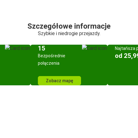
Szczegółowe informacje
Szybkie i niedrogie przejazdy.
15
Najtańsza 
od 25,9
Bezpośrednie
połączenia
Zobacz mapę