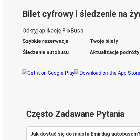
Bilet cyfrowy i śledzenie na ż
Odkryj aplikację FlixBusa
Szybkie rezerwacje
Twoje bilety
Śledzenie autobusu
Aktualizacje podróży
Często Zadawane Pytania
Jak dostać się do miasta Emirdağ autobusem