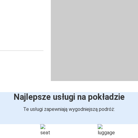
Najlepsze usługi na pokładzie
Te usługi zapewniają wygodniejszą podróż: