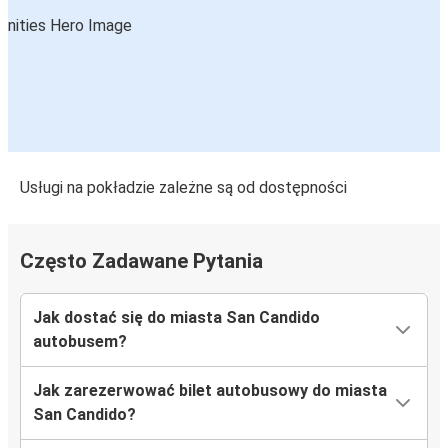
Usługi na pokładzie zależne są od dostępności
Często Zadawane Pytania
Jak dostać się do miasta San Candido
autobusem?
Jak zarezerwować bilet autobusowy do miasta
San Candido?