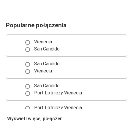
Popularne połączenia
Wenecja
San Candido
San Candido
Wenecja
San Candido
Port Lotniczy Wenecja
Port Lotniczy Wenecja
San Candido
Wyświetl więcej połączeń