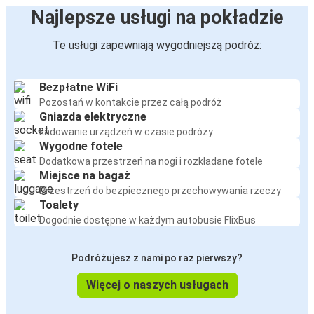
Najlepsze usługi na pokładzie
Te usługi zapewniają wygodniejszą podróż:
Bezpłatne WiFi
Pozostań w kontakcie przez całą podróż
Gniazda elektryczne
Ładowanie urządzeń w czasie podróży
Wygodne fotele
Dodatkowa przestrzeń na nogi i rozkładane fotele
Miejsce na bagaż
Przestrzeń do bezpiecznego przechowywania rzeczy
Toalety
Dogodnie dostępne w każdym autobusie FlixBus
Podróżujesz z nami po raz pierwszy?
Więcej o naszych usługach