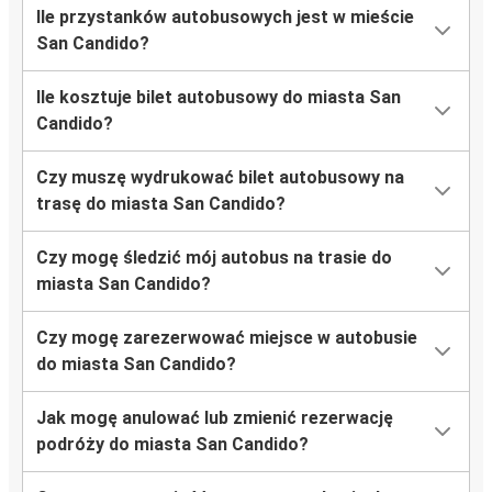
Ile przystanków autobusowych jest w mieście
San Candido?
Ile kosztuje bilet autobusowy do miasta San
Candido?
Czy muszę wydrukować bilet autobusowy na
trasę do miasta San Candido?
Czy mogę śledzić mój autobus na trasie do
miasta San Candido?
Czy mogę zarezerwować miejsce w autobusie
do miasta San Candido?
Jak mogę anulować lub zmienić rezerwację
podróży do miasta San Candido?