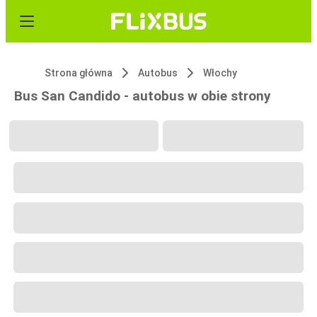
Strona główna
Autobus
Włochy
Bus San Candido - autobus w obie strony