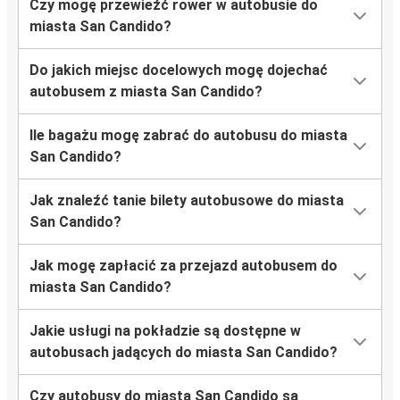
Czy mogę przewieźć rower w autobusie do
miasta San Candido?
Do jakich miejsc docelowych mogę dojechać
autobusem z miasta San Candido?
Ile bagażu mogę zabrać do autobusu do miasta
San Candido?
Jak znaleźć tanie bilety autobusowe do miasta
San Candido?
Jak mogę zapłacić za przejazd autobusem do
miasta San Candido?
Jakie usługi na pokładzie są dostępne w
autobusach jadących do miasta San Candido?
Czy autobusy do miasta San Candido są