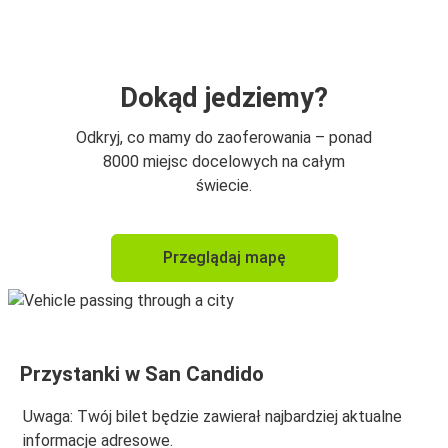
Dokąd jedziemy?
Odkryj, co mamy do zaoferowania – ponad
8000 miejsc docelowych na całym
świecie.
Przeglądaj mapę
Przystanki w San Candido
Uwaga: Twój bilet będzie zawierał najbardziej aktualne
informacje adresowe.