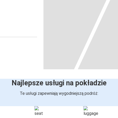
Najlepsze usługi na pokładzie
Te usługi zapewniają wygodniejszą podróż: