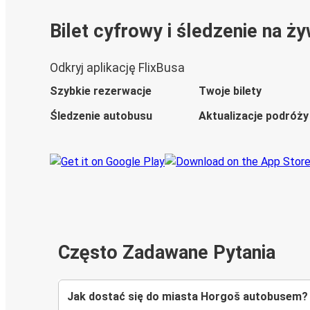
Bilet cyfrowy i śledzenie na ż
Odkryj aplikację FlixBusa
Szybkie rezerwacje
Twoje bilety
Śledzenie autobusu
Aktualizacje podróży
Często Zadawane Pytania
Jak dostać się do miasta Horgoš autobusem?