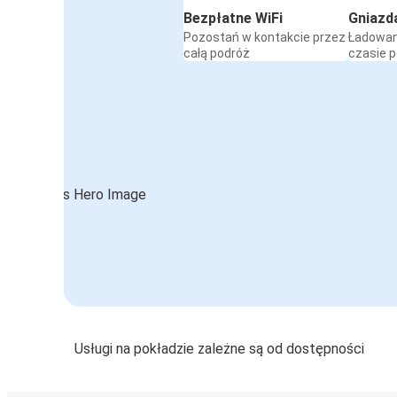
Bezpłatne WiFi
Gniazd
Pozostań w kontakcie przez
Ładowan
całą podróż
czasie 
Usługi na pokładzie zależne są od dostępności