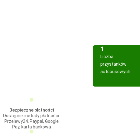
1
Liczba
przystanków
autobusowych
Bezpieczne płatności
Dostępne metody płatności:
Przelewy24, Paypal, Google
Pay, karta bankowa