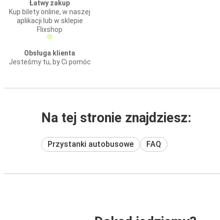
Łatwy zakup
Kup bilety online, w naszej
aplikacji lub w sklepie
Flixshop
Obsługa klienta
Jesteśmy tu, by Ci pomóc
Na tej stronie znajdziesz:
Przystanki autobusowe
FAQ