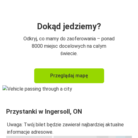
Dokąd jedziemy?
Odkryj, co mamy do zaoferowania – ponad
8000 miejsc docelowych na całym
świecie.
Przeglądaj mapę
Przystanki w Ingersoll, ON
Uwaga: Twój bilet będzie zawierał najbardziej aktualne
informacje adresowe.