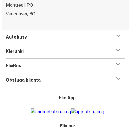
Montreal, PQ
Vancouver, BC
Autobusy
Kierunki
FlixBus
Obsługa klienta
Flix App
Flix na: