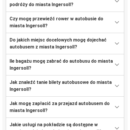
podróży do miasta Ingersoll?
Czy mogę przewieźć rower w autobusie do
miasta Ingersoll?
Do jakich miejsc docelowych mogę dojechać
autobusem z miasta Ingersoll?
Ile bagażu mogę zabrać do autobusu do miasta
Ingersoll?
Jak znaleźć tanie bilety autobusowe do miasta
Ingersoll?
Jak mogę zapłacić za przejazd autobusem do
miasta Ingersoll?
Jakie usługi na pokładzie są dostępne w