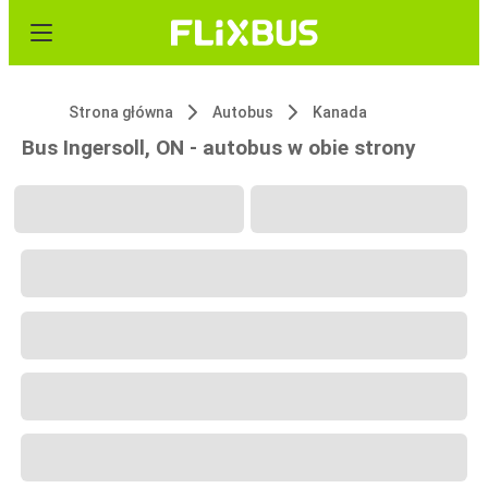
Strona główna
Autobus
Kanada
Bus Ingersoll, ON - autobus w obie strony