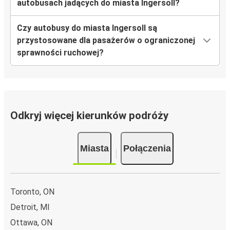
autobusach jadących do miasta Ingersoll?
Czy autobusy do miasta Ingersoll są
przystosowane dla pasażerów o ograniczonej
sprawności ruchowej?
Odkryj więcej kierunków podróży
Miasta
Połączenia
Toronto, ON
Detroit, MI
Ottawa, ON