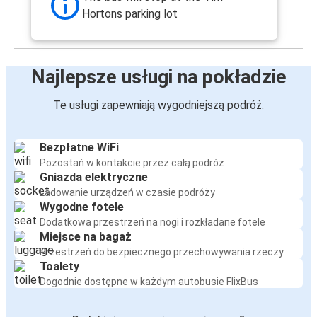
Hortons parking lot
Najlepsze usługi na pokładzie
Te usługi zapewniają wygodniejszą podróż:
Bezpłatne WiFi
Pozostań w kontakcie przez całą podróż
Gniazda elektryczne
Ładowanie urządzeń w czasie podróży
Wygodne fotele
Dodatkowa przestrzeń na nogi i rozkładane fotele
Miejsce na bagaż
Przestrzeń do bezpiecznego przechowywania rzeczy
Toalety
Dogodnie dostępne w każdym autobusie FlixBus