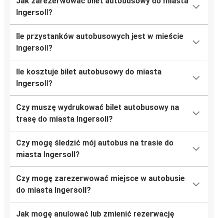
Jak zarezerwować bilet autobusowy do miasta
Ingersoll?
Ile przystanków autobusowych jest w mieście
Ingersoll?
Ile kosztuje bilet autobusowy do miasta
Ingersoll?
Czy muszę wydrukować bilet autobusowy na
trasę do miasta Ingersoll?
Czy mogę śledzić mój autobus na trasie do
miasta Ingersoll?
Czy mogę zarezerwować miejsce w autobusie
do miasta Ingersoll?
Jak mogę anulować lub zmienić rezerwację