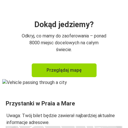
Dokąd jedziemy?
Odkryj, co mamy do zaoferowania – ponad
8000 miejsc docelowych na całym
świecie.
Przeglądaj mapę
Przystanki w Praia a Mare
Uwaga: Twój bilet będzie zawierał najbardziej aktualne
informacje adresowe.