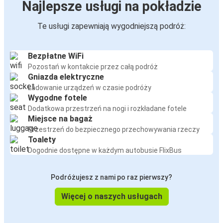
Najlepsze usługi na pokładzie
Te usługi zapewniają wygodniejszą podróż:
Bezpłatne WiFi
Pozostań w kontakcie przez całą podróż
Gniazda elektryczne
Ładowanie urządzeń w czasie podróży
Wygodne fotele
Dodatkowa przestrzeń na nogi i rozkładane fotele
Miejsce na bagaż
Przestrzeń do bezpiecznego przechowywania rzeczy
Toalety
Dogodnie dostępne w każdym autobusie FlixBus
Podróżujesz z nami po raz pierwszy?
Więcej o naszych usługach