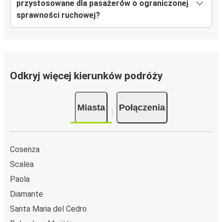
przystosowane dla pasażerów o ograniczonej
sprawności ruchowej?
Odkryj więcej kierunków podróży
Miasta
Połączenia
Cosenza
Scalea
Paola
Diamante
Santa Maria del Cedro