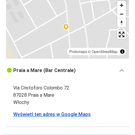
Protomaps
©
OpenStreetMap
Praia a Mare (Bar Centrale)
Via Cristoforo Colombo 72
87028 Praia a Mare
Włochy
Wyświetl ten adres w Google Maps