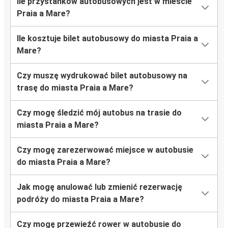
Ile przystanków autobusowych jest w mieście
Praia a Mare?
Ile kosztuje bilet autobusowy do miasta Praia a
Mare?
Czy muszę wydrukować bilet autobusowy na
trasę do miasta Praia a Mare?
Czy mogę śledzić mój autobus na trasie do
miasta Praia a Mare?
Czy mogę zarezerwować miejsce w autobusie
do miasta Praia a Mare?
Jak mogę anulować lub zmienić rezerwację
podróży do miasta Praia a Mare?
Czy mogę przewieźć rower w autobusie do