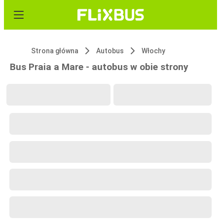
Strona główna
Autobus
Włochy
Bus Praia a Mare - autobus w obie strony