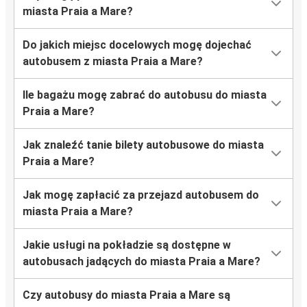
miasta Praia a Mare?
Do jakich miejsc docelowych mogę dojechać
autobusem z miasta Praia a Mare?
Ile bagażu mogę zabrać do autobusu do miasta
Praia a Mare?
Jak znaleźć tanie bilety autobusowe do miasta
Praia a Mare?
Jak mogę zapłacić za przejazd autobusem do
miasta Praia a Mare?
Jakie usługi na pokładzie są dostępne w
autobusach jadących do miasta Praia a Mare?
Czy autobusy do miasta Praia a Mare są