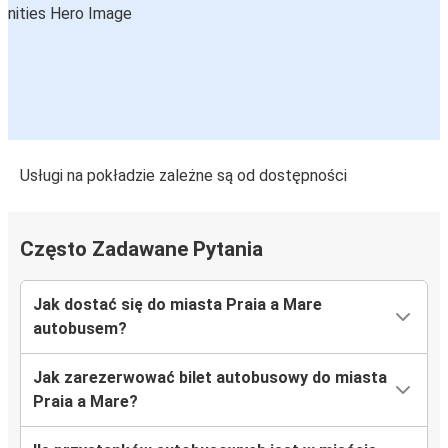
Usługi na pokładzie zależne są od dostępności
Często Zadawane Pytania
Jak dostać się do miasta Praia a Mare
autobusem?
Jak zarezerwować bilet autobusowy do miasta
Praia a Mare?