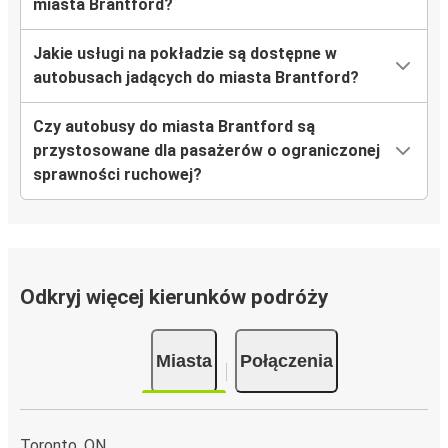
miasta Brantford?
Jakie usługi na pokładzie są dostępne w
autobusach jadących do miasta Brantford?
Czy autobusy do miasta Brantford są
przystosowane dla pasażerów o ograniczonej
sprawności ruchowej?
Odkryj więcej kierunków podróży
Miasta
Połączenia
Toronto, ON