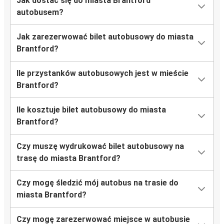
Jak dostać się do miasta Brantford
autobusem?
Jak zarezerwować bilet autobusowy do miasta
Brantford?
Ile przystanków autobusowych jest w mieście
Brantford?
Ile kosztuje bilet autobusowy do miasta
Brantford?
Czy muszę wydrukować bilet autobusowy na
trasę do miasta Brantford?
Czy mogę śledzić mój autobus na trasie do
miasta Brantford?
Czy mogę zarezerwować miejsce w autobusie