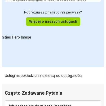
Podróżujesz z nami po raz pierwszy?
Więcej o naszych usługach
Usługi na pokładzie zależne są od dostępności
Często Zadawane Pytania