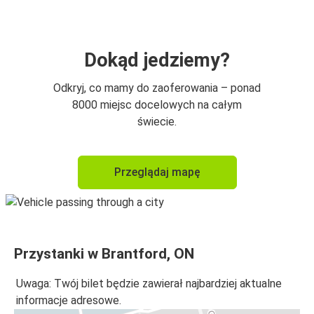
Dokąd jedziemy?
Odkryj, co mamy do zaoferowania – ponad
8000 miejsc docelowych na całym
świecie.
Przeglądaj mapę
Przystanki w Brantford, ON
Uwaga: Twój bilet będzie zawierał najbardziej aktualne
informacje adresowe.