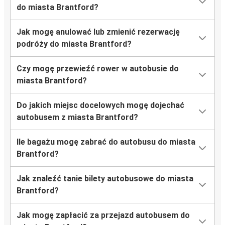
do miasta Brantford?
Jak mogę anulować lub zmienić rezerwację
podróży do miasta Brantford?
Czy mogę przewieźć rower w autobusie do
miasta Brantford?
Do jakich miejsc docelowych mogę dojechać
autobusem z miasta Brantford?
Ile bagażu mogę zabrać do autobusu do miasta
Brantford?
Jak znaleźć tanie bilety autobusowe do miasta
Brantford?
Jak mogę zapłacić za przejazd autobusem do