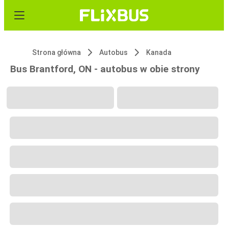
Strona główna
Autobus
Kanada
Bus Brantford, ON - autobus w obie strony