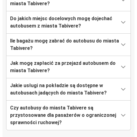
miasta Tabivere?
Do jakich miejsc docelowych mogę dojechać
autobusem z miasta Tabivere?
Ile bagażu mogę zabrać do autobusu do miasta
Tabivere?
Jak mogę zapłacić za przejazd autobusem do
miasta Tabivere?
Jakie usługi na pokładzie są dostępne w
autobusach jadących do miasta Tabivere?
Czy autobusy do miasta Tabivere są
przystosowane dla pasażerów o ograniczonej
sprawności ruchowej?