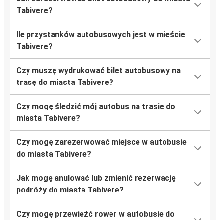
Tabivere?
Ile przystanków autobusowych jest w mieście
Tabivere?
Czy muszę wydrukować bilet autobusowy na
trasę do miasta Tabivere?
Czy mogę śledzić mój autobus na trasie do
miasta Tabivere?
Czy mogę zarezerwować miejsce w autobusie
do miasta Tabivere?
Jak mogę anulować lub zmienić rezerwację
podróży do miasta Tabivere?
Czy mogę przewieźć rower w autobusie do