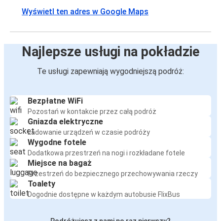
Wyświetl ten adres w Google Maps
Najlepsze usługi na pokładzie
Te usługi zapewniają wygodniejszą podróż:
Bezpłatne WiFi
Pozostań w kontakcie przez całą podróż
Gniazda elektryczne
Ładowanie urządzeń w czasie podróży
Wygodne fotele
Dodatkowa przestrzeń na nogi i rozkładane fotele
Miejsce na bagaż
Przestrzeń do bezpiecznego przechowywania rzeczy
Toalety
Dogodnie dostępne w każdym autobusie FlixBus