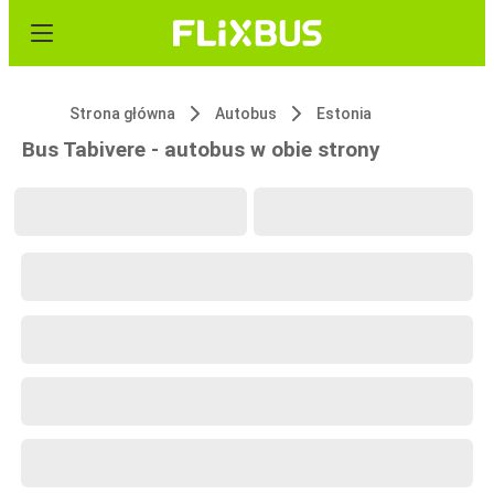
Strona główna
Autobus
Estonia
Bus Tabivere - autobus w obie strony