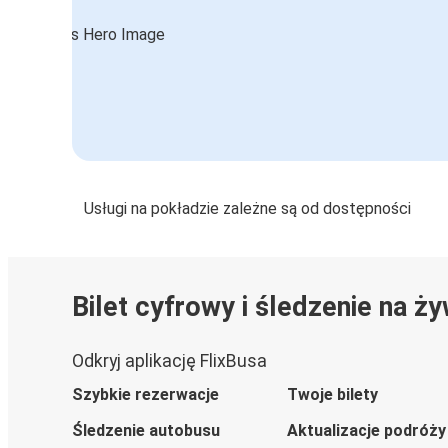
Usługi na pokładzie zależne są od dostępności
Bilet cyfrowy i śledzenie na ż
Odkryj aplikację FlixBusa
Szybkie rezerwacje
Twoje bilety
Śledzenie autobusu
Aktualizacje podróży