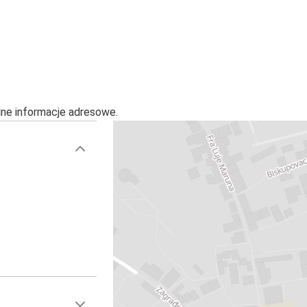
alne informacje adresowe.