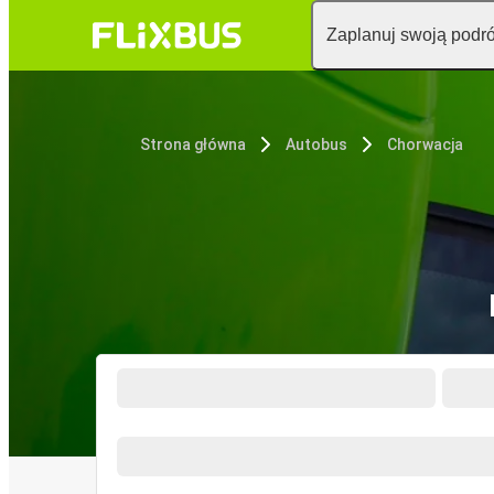
Zaplanuj swoją podr
Strona główna
Autobus
Chorwacja