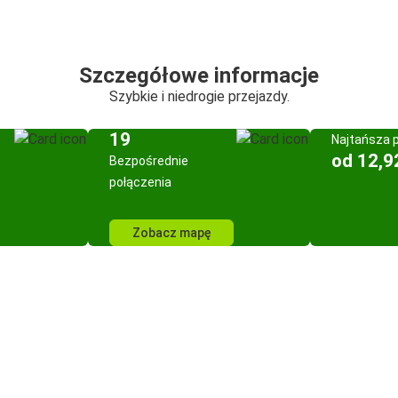
Szczegółowe informacje
Szybkie i niedrogie przejazdy.
19
Najtańsza 
od 12,9
Bezpośrednie
połączenia
Zobacz mapę