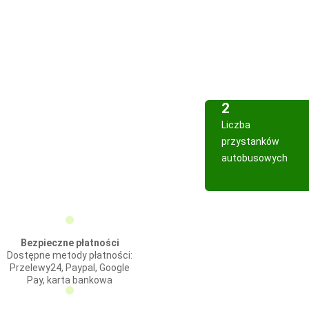
2
Liczba
przystanków
autobusowych
Bezpieczne płatności
Dostępne metody płatności:
Przelewy24, Paypal, Google
Pay, karta bankowa