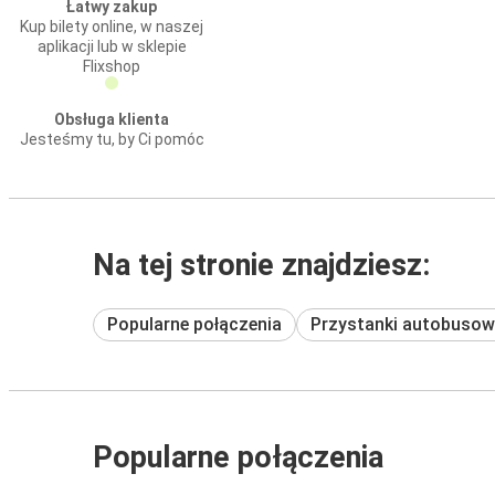
Łatwy zakup
Kup bilety online, w naszej
aplikacji lub w sklepie
Flixshop
Obsługa klienta
Jesteśmy tu, by Ci pomóc
Na tej stronie znajdziesz:
Popularne połączenia
Przystanki autobusow
Popularne połączenia