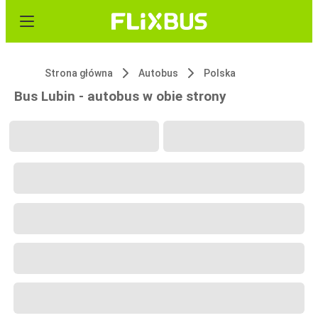
Strona główna
Autobus
Polska
Bus Lubin - autobus w obie strony