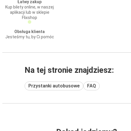
Łatwy zakup
Kup bilety online, w naszej
aplikacji lub w sklepie
Flixshop
Obsługa klienta
Jesteśmy tu, by Ci pomóc
Na tej stronie znajdziesz:
Przystanki autobusowe
FAQ