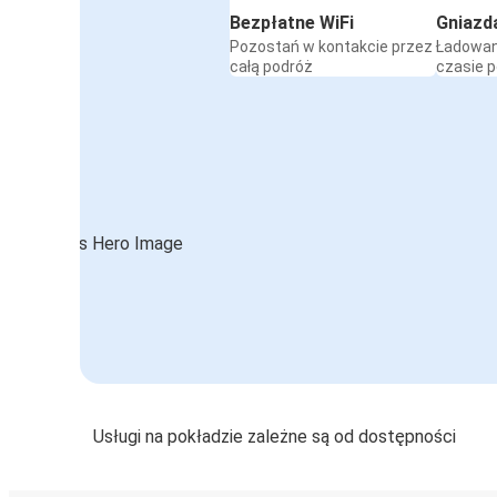
Bezpłatne WiFi
Gniazd
Pozostań w kontakcie przez
Ładowan
całą podróż
czasie 
Usługi na pokładzie zależne są od dostępności