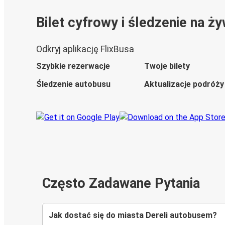
Bilet cyfrowy i śledzenie na ż
Odkryj aplikację FlixBusa
Szybkie rezerwacje
Twoje bilety
Śledzenie autobusu
Aktualizacje podróży
Często Zadawane Pytania
Jak dostać się do miasta Dereli autobusem?