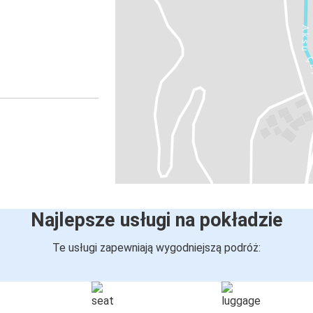
Najlepsze usługi na pokładzie
Te usługi zapewniają wygodniejszą podróż: