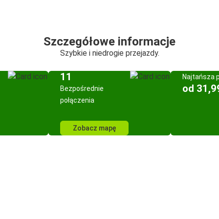
Szczegółowe informacje
Szybkie i niedrogie przejazdy.
11
Najtańsza 
od 31,9
Bezpośrednie
połączenia
Zobacz mapę