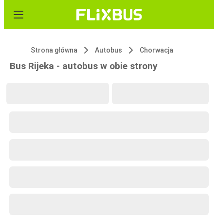
Strona główna
Autobus
Chorwacja
Bus Rijeka - autobus w obie strony