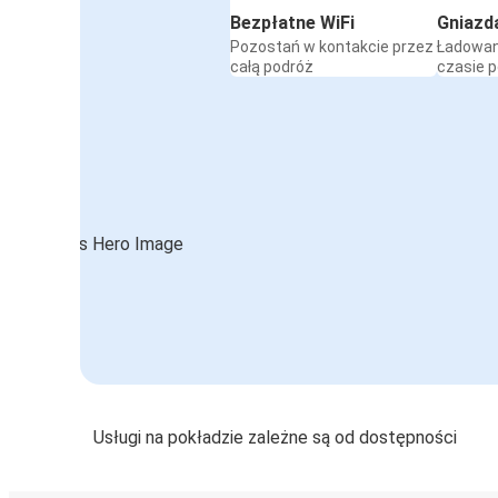
Bezpłatne WiFi
Gniazd
Pozostań w kontakcie przez
Ładowan
całą podróż
czasie 
Usługi na pokładzie zależne są od dostępności