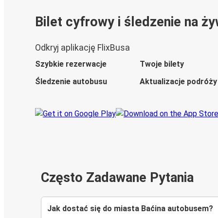
Bilet cyfrowy i śledzenie na ż
Odkryj aplikację FlixBusa
Szybkie rezerwacje
Twoje bilety
Śledzenie autobusu
Aktualizacje podróży
Często Zadawane Pytania
Jak dostać się do miasta Baćina autobusem?