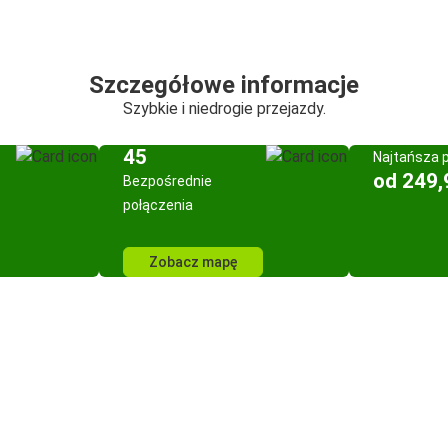
Szczegółowe informacje
Szybkie i niedrogie przejazdy.
45
Najtańsza 
od 249,
Bezpośrednie
połączenia
Zobacz mapę