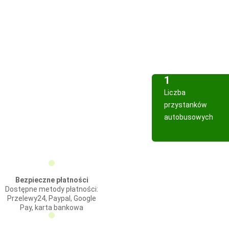
1
Liczba
przystanków
autobusowych
Bezpieczne płatności
Dostępne metody płatności:
Przelewy24, Paypal, Google
Pay, karta bankowa