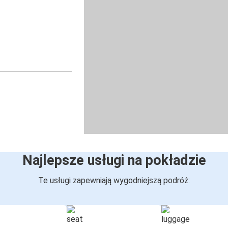
Najlepsze usługi na pokładzie
Te usługi zapewniają wygodniejszą podróż: