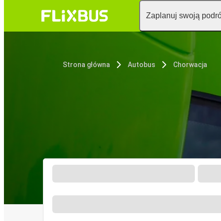
Zaplanuj swoją podr
Strona główna
Autobus
Chorwacja