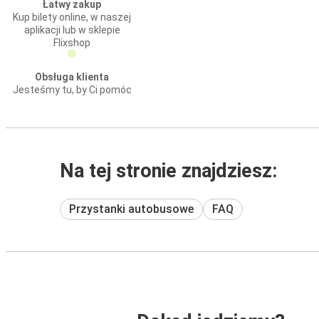
Łatwy zakup
Kup bilety online, w naszej
aplikacji lub w sklepie
Flixshop
Obsługa klienta
Jesteśmy tu, by Ci pomóc
Na tej stronie znajdziesz:
Przystanki autobusowe
FAQ