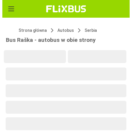
Strona główna
Autobus
Serbia
Bus Raška - autobus w obie strony