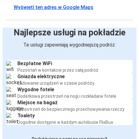
Wyświetl ten adres w Google Maps
Najlepsze usługi na pokładzie
Te usługi zapewniają wygodniejszą podróż:
Bezpłatne WiFi
Pozostań w kontakcie przez całą podróż
Gniazda elektryczne
Ładowanie urządzeń w czasie podróży
Wygodne fotele
Dodatkowa przestrzeń na nogi i rozkładane fotele
Miejsce na bagaż
Przestrzeń do bezpiecznego przechowywania rzeczy
Toalety
Dogodnie dostępne w każdym autobusie FlixBus