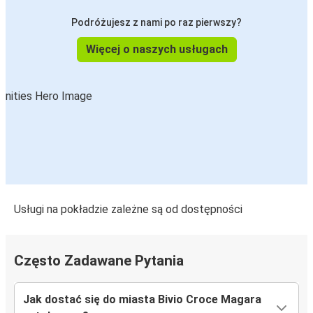
Podróżujesz z nami po raz pierwszy?
Więcej o naszych usługach
Usługi na pokładzie zależne są od dostępności
Często Zadawane Pytania
Jak dostać się do miasta Bivio Croce Magara