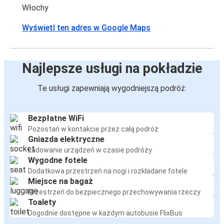
Włochy
Wyświetl ten adres w Google Maps
Najlepsze usługi na pokładzie
Te usługi zapewniają wygodniejszą podróż:
Bezpłatne WiFi
Pozostań w kontakcie przez całą podróż
Gniazda elektryczne
Ładowanie urządzeń w czasie podróży
Wygodne fotele
Dodatkowa przestrzeń na nogi i rozkładane fotele
Miejsce na bagaż
Przestrzeń do bezpiecznego przechowywania rzeczy
Toalety
Dogodnie dostępne w każdym autobusie FlixBus