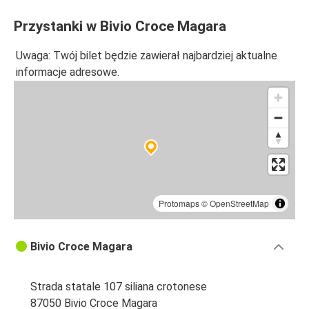
Przystanki w Bivio Croce Magara
Uwaga: Twój bilet będzie zawierał najbardziej aktualne
informacje adresowe.
Protomaps
©
OpenStreetMap
Bivio Croce Magara
Strada statale 107 siliana crotonese
87050 Bivio Croce Magara