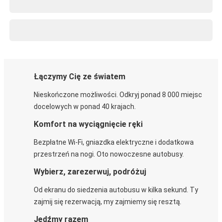
Łączymy Cię ze światem
Nieskończone możliwości. Odkryj ponad 8 000 miejsc
docelowych w ponad 40 krajach.
Komfort na wyciągnięcie ręki
Bezpłatne Wi-Fi, gniazdka elektryczne i dodatkowa
przestrzeń na nogi. Oto nowoczesne autobusy.
Wybierz, zarezerwuj, podróżuj
Od ekranu do siedzenia autobusu w kilka sekund. Ty
zajmij się rezerwacją, my zajmiemy się resztą.
Jedźmy razem