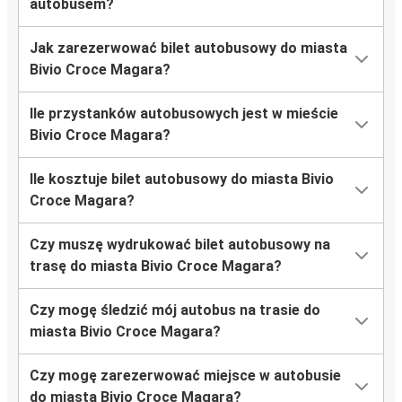
autobusem?
Jak zarezerwować bilet autobusowy do miasta
Bivio Croce Magara?
Ile przystanków autobusowych jest w mieście
Bivio Croce Magara?
Ile kosztuje bilet autobusowy do miasta Bivio
Croce Magara?
Czy muszę wydrukować bilet autobusowy na
trasę do miasta Bivio Croce Magara?
Czy mogę śledzić mój autobus na trasie do
miasta Bivio Croce Magara?
Czy mogę zarezerwować miejsce w autobusie
do miasta Bivio Croce Magara?