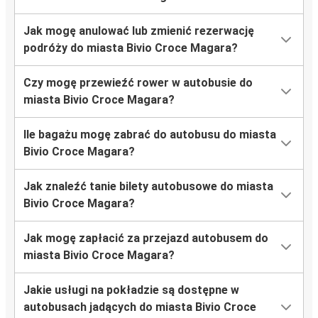
Jak mogę anulować lub zmienić rezerwację
podróży do miasta Bivio Croce Magara?
Czy mogę przewieźć rower w autobusie do
miasta Bivio Croce Magara?
Ile bagażu mogę zabrać do autobusu do miasta
Bivio Croce Magara?
Jak znaleźć tanie bilety autobusowe do miasta
Bivio Croce Magara?
Jak mogę zapłacić za przejazd autobusem do
miasta Bivio Croce Magara?
Jakie usługi na pokładzie są dostępne w
autobusach jadących do miasta Bivio Croce