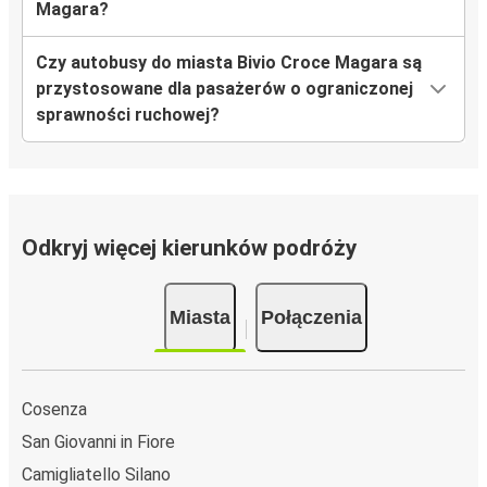
Magara?
Czy autobusy do miasta Bivio Croce Magara są
przystosowane dla pasażerów o ograniczonej
sprawności ruchowej?
Odkryj więcej kierunków podróży
Miasta
Połączenia
Cosenza
San Giovanni in Fiore
Camigliatello Silano