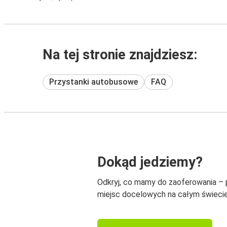
Na tej stronie znajdziesz:
Przystanki autobusowe
FAQ
Dokąd jedziemy?
Odkryj, co mamy do zaoferowania –
miejsc docelowych na całym świecie