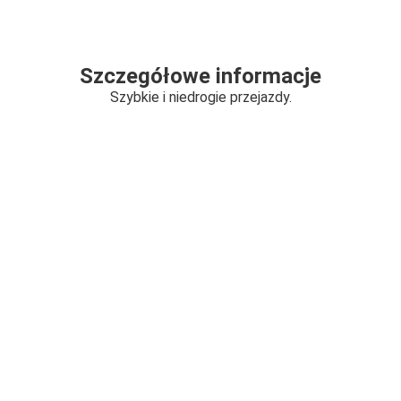
Szczegółowe informacje
Szybkie i niedrogie przejazdy.