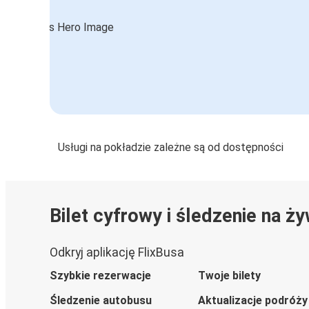
Usługi na pokładzie zależne są od dostępności
Bilet cyfrowy i śledzenie na ż
Odkryj aplikację FlixBusa
Szybkie rezerwacje
Twoje bilety
Śledzenie autobusu
Aktualizacje podróży