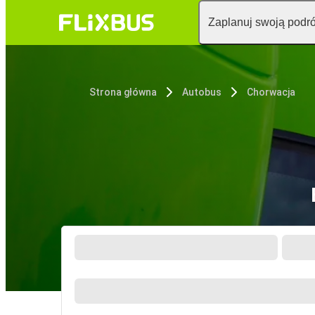
Zaplanuj swoją podr
Strona główna
Autobus
Chorwacja