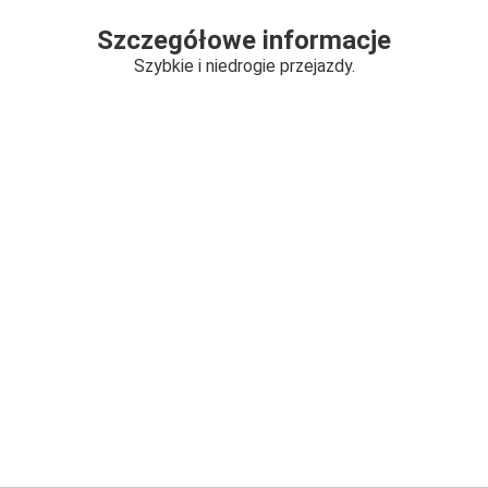
Szczegółowe informacje
Szybkie i niedrogie przejazdy.