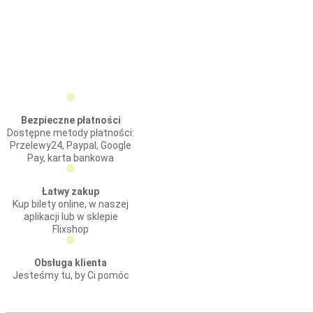
Bezpieczne płatności
Dostępne metody płatności:
Przelewy24, Paypal, Google
Pay, karta bankowa
Łatwy zakup
Kup bilety online, w naszej
aplikacji lub w sklepie
Flixshop
Obsługa klienta
Jesteśmy tu, by Ci pomóc