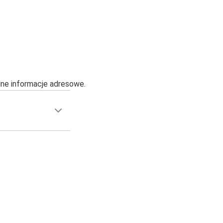
alne informacje adresowe.