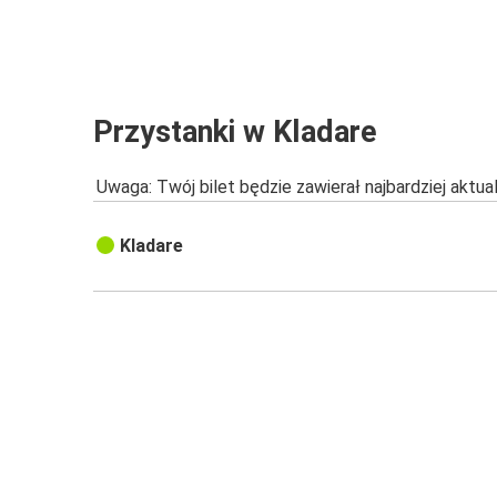
Przystanki w Kladare
Uwaga: Twój bilet będzie zawierał najbardziej aktu
Kladare