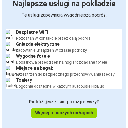
Najlepsze usługi na pokładzie
Te usługi zapewniają wygodniejszą podróż:
Bezpłatne WiFi
Pozostań w kontakcie przez całą podróż
Gniazda elektryczne
Ładowanie urządzeń w czasie podróży
Wygodne fotele
Dodatkowa przestrzeń na nogi i rozkładane fotele
Miejsce na bagaż
Przestrzeń do bezpiecznego przechowywania rzeczy
Toalety
Dogodnie dostępne w każdym autobusie FlixBus
Podróżujesz z nami po raz pierwszy?
Więcej o naszych usługach