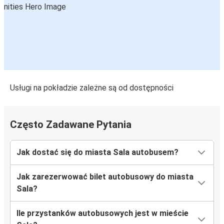
Usługi na pokładzie zależne są od dostępności
Często Zadawane Pytania
Jak dostać się do miasta Sala autobusem?
Jak zarezerwować bilet autobusowy do miasta
Sala?
Ile przystanków autobusowych jest w mieście