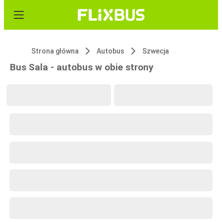
Strona główna
Autobus
Szwecja
Bus Sala - autobus w obie strony