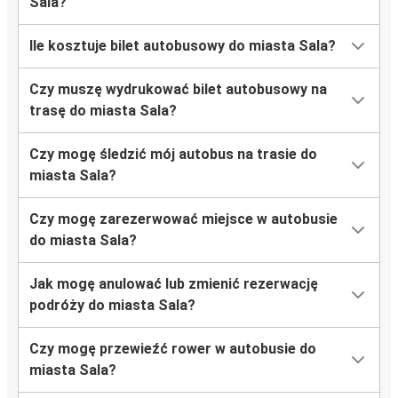
Sala?
Ile kosztuje bilet autobusowy do miasta Sala?
Czy muszę wydrukować bilet autobusowy na
trasę do miasta Sala?
Czy mogę śledzić mój autobus na trasie do
miasta Sala?
Czy mogę zarezerwować miejsce w autobusie
do miasta Sala?
Jak mogę anulować lub zmienić rezerwację
podróży do miasta Sala?
Czy mogę przewieźć rower w autobusie do
miasta Sala?