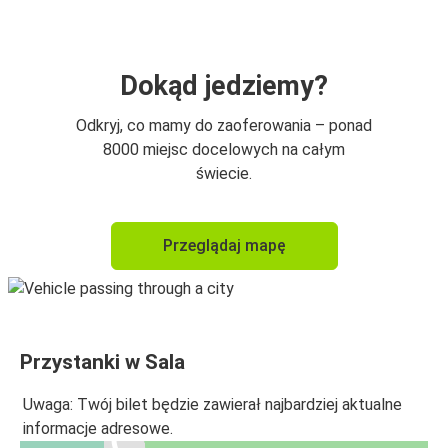
Dokąd jedziemy?
Odkryj, co mamy do zaoferowania – ponad
8000 miejsc docelowych na całym
świecie.
Przeglądaj mapę
Przystanki w Sala
Uwaga: Twój bilet będzie zawierał najbardziej aktualne
informacje adresowe.