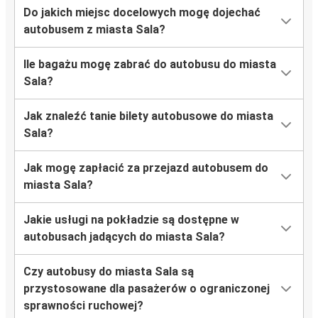
Do jakich miejsc docelowych mogę dojechać
autobusem z miasta Sala?
Ile bagażu mogę zabrać do autobusu do miasta
Sala?
Jak znaleźć tanie bilety autobusowe do miasta
Sala?
Jak mogę zapłacić za przejazd autobusem do
miasta Sala?
Jakie usługi na pokładzie są dostępne w
autobusach jadących do miasta Sala?
Czy autobusy do miasta Sala są
przystosowane dla pasażerów o ograniczonej
sprawności ruchowej?