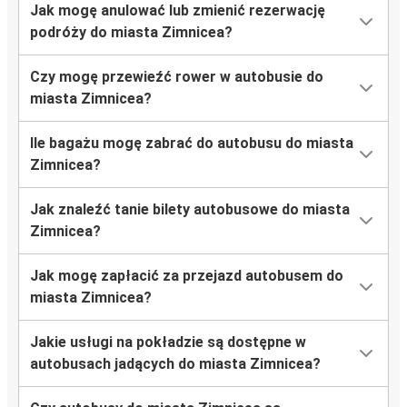
Jak mogę anulować lub zmienić rezerwację
podróży do miasta Zimnicea?
Czy mogę przewieźć rower w autobusie do
miasta Zimnicea?
Ile bagażu mogę zabrać do autobusu do miasta
Zimnicea?
Jak znaleźć tanie bilety autobusowe do miasta
Zimnicea?
Jak mogę zapłacić za przejazd autobusem do
miasta Zimnicea?
Jakie usługi na pokładzie są dostępne w
autobusach jadących do miasta Zimnicea?