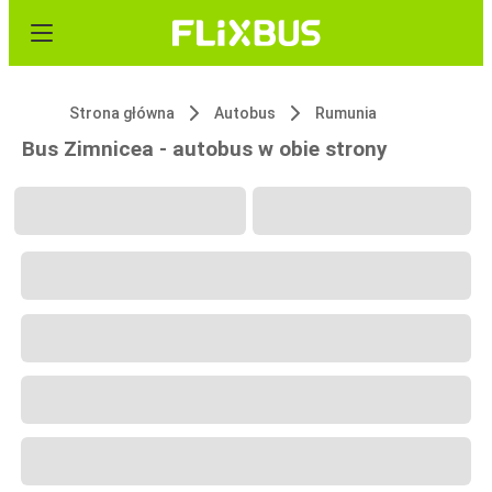
Strona główna
Autobus
Rumunia
Bus Zimnicea - autobus w obie strony