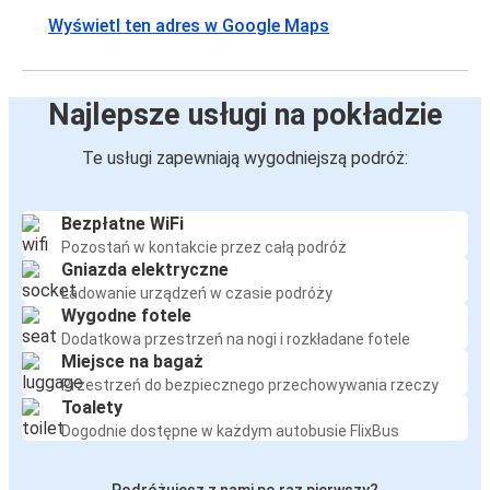
Wyświetl ten adres w Google Maps
Najlepsze usługi na pokładzie
Te usługi zapewniają wygodniejszą podróż:
Bezpłatne WiFi
Pozostań w kontakcie przez całą podróż
Gniazda elektryczne
Ładowanie urządzeń w czasie podróży
Wygodne fotele
Dodatkowa przestrzeń na nogi i rozkładane fotele
Miejsce na bagaż
Przestrzeń do bezpiecznego przechowywania rzeczy
Toalety
Dogodnie dostępne w każdym autobusie FlixBus