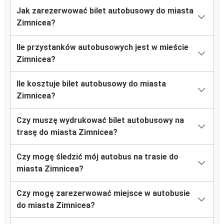
Jak zarezerwować bilet autobusowy do miasta
Zimnicea?
Ile przystanków autobusowych jest w mieście
Zimnicea?
Ile kosztuje bilet autobusowy do miasta
Zimnicea?
Czy muszę wydrukować bilet autobusowy na
trasę do miasta Zimnicea?
Czy mogę śledzić mój autobus na trasie do
miasta Zimnicea?
Czy mogę zarezerwować miejsce w autobusie
do miasta Zimnicea?