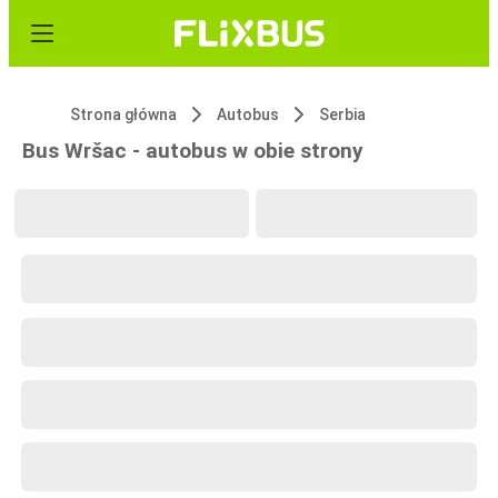
Strona główna
Autobus
Serbia
Bus Wršac - autobus w obie strony