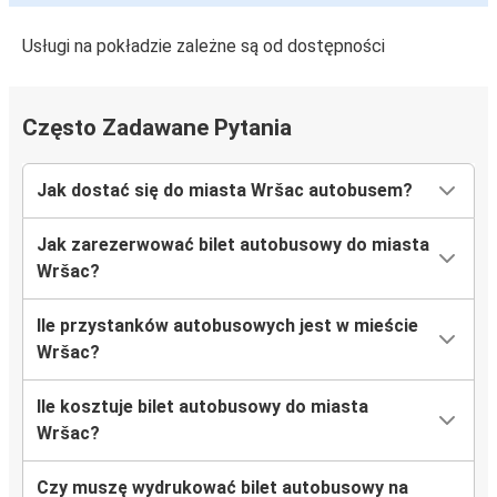
Usługi na pokładzie zależne są od dostępności
Często Zadawane Pytania
Jak dostać się do miasta Wršac autobusem?
Jak zarezerwować bilet autobusowy do miasta
Wršac?
Ile przystanków autobusowych jest w mieście
Wršac?
Ile kosztuje bilet autobusowy do miasta
Wršac?
Czy muszę wydrukować bilet autobusowy na