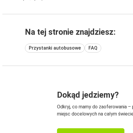
Na tej stronie znajdziesz:
Przystanki autobusowe
FAQ
Dokąd jedziemy?
Odkryj, co mamy do zaoferowania –
miejsc docelowych na całym świecie