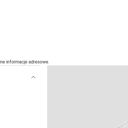
alne informacje adresowe.