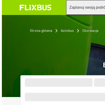
Zaplanuj swoją podr
Strona główna
Autobus
Chorwacja