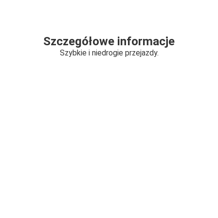
Szczegółowe informacje
Szybkie i niedrogie przejazdy.