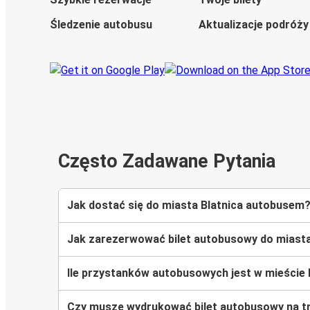
Śledzenie autobusu
Aktualizacje podróży
Często Zadawane Pytania
Jak dostać się do miasta Blatnica autobusem
Jak zarezerwować bilet autobusowy do miasta
Ile przystanków autobusowych jest w mieście 
Czy muszę wydrukować bilet autobusowy na tr