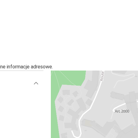
alne informacje adresowe.