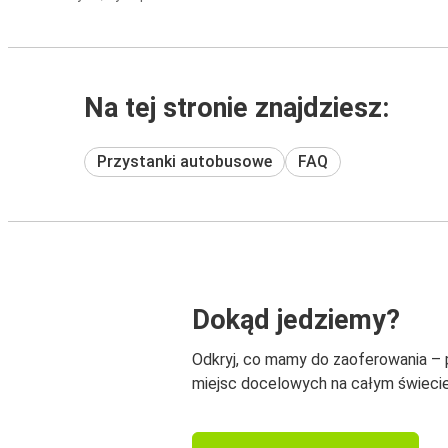
Na tej stronie znajdziesz:
Przystanki autobusowe
FAQ
Dokąd jedziemy?
Odkryj, co mamy do zaoferowania –
miejsc docelowych na całym świecie