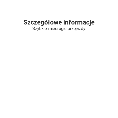
Szczegółowe informacje
Szybkie i niedrogie przejazdy.