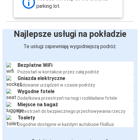
parking lot.
Najlepsze usługi na pokładzie
Te usługi zapewniają wygodniejszą podróż:
Bezpłatne WiFi
Pozostań w kontakcie przez całą podróż
Gniazda elektryczne
Ładowanie urządzeń w czasie podróży
Wygodne fotele
Dodatkowa przestrzeń na nogi i rozkładane fotele
Miejsce na bagaż
Przestrzeń do bezpiecznego przechowywania rzeczy
Toalety
Dogodnie dostępne w każdym autobusie FlixBus