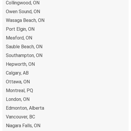
Collingwood, ON
Owen Sound, ON
Wasaga Beach, ON
Port Elgin, ON
Meaford, ON
Sauble Beach, ON
Southampton, ON
Hepworth, ON
Calgary, AB
Ottawa, ON
Montreal, PQ
London, ON
Edmonton, Alberta
Vancouver, BC
Niagara Falls, ON