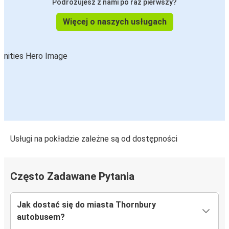
Podróżujesz z nami po raz pierwszy?
Więcej o naszych usługach
Usługi na pokładzie zależne są od dostępności
Często Zadawane Pytania
Jak dostać się do miasta Thornbury
autobusem?