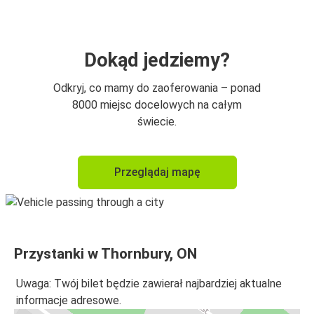
Dokąd jedziemy?
Odkryj, co mamy do zaoferowania – ponad
8000 miejsc docelowych na całym
świecie.
Przeglądaj mapę
Przystanki w Thornbury, ON
Uwaga: Twój bilet będzie zawierał najbardziej aktualne
informacje adresowe.