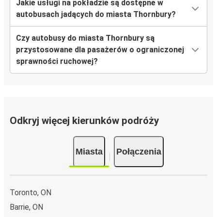
Jakie usługi na pokładzie są dostępne w
autobusach jadących do miasta Thornbury?
Czy autobusy do miasta Thornbury są
przystosowane dla pasażerów o ograniczonej
sprawności ruchowej?
Odkryj więcej kierunków podróży
Miasta
Połączenia
Toronto, ON
Barrie, ON