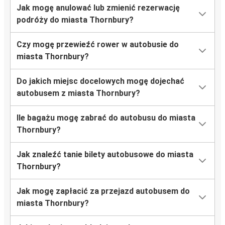
Jak mogę anulować lub zmienić rezerwację
podróży do miasta Thornbury?
Czy mogę przewieźć rower w autobusie do
miasta Thornbury?
Do jakich miejsc docelowych mogę dojechać
autobusem z miasta Thornbury?
Ile bagażu mogę zabrać do autobusu do miasta
Thornbury?
Jak znaleźć tanie bilety autobusowe do miasta
Thornbury?
Jak mogę zapłacić za przejazd autobusem do
miasta Thornbury?