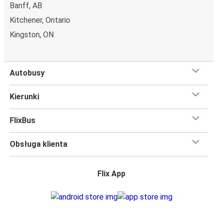
Banff, AB
Kitchener, Ontario
Kingston, ON
Autobusy
Kierunki
FlixBus
Obsługa klienta
Flix App