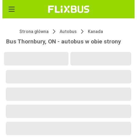
Strona główna
Autobus
Kanada
Bus Thornbury, ON - autobus w obie strony