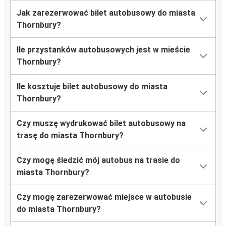
Jak zarezerwować bilet autobusowy do miasta
Thornbury?
Ile przystanków autobusowych jest w mieście
Thornbury?
Ile kosztuje bilet autobusowy do miasta
Thornbury?
Czy muszę wydrukować bilet autobusowy na
trasę do miasta Thornbury?
Czy mogę śledzić mój autobus na trasie do
miasta Thornbury?
Czy mogę zarezerwować miejsce w autobusie
do miasta Thornbury?