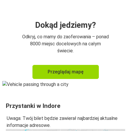
Dokąd jedziemy?
Odkryj, co mamy do zaoferowania – ponad
8000 miejsc docelowych na całym
świecie.
Przeglądaj mapę
Przystanki w Indore
Uwaga: Twój bilet będzie zawierał najbardziej aktualne
informacje adresowe.