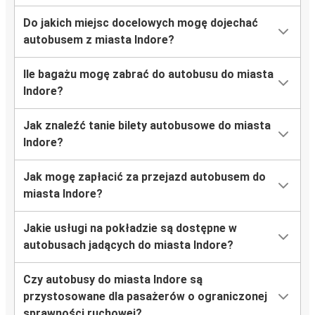
Do jakich miejsc docelowych mogę dojechać
autobusem z miasta Indore?
Ile bagażu mogę zabrać do autobusu do miasta
Indore?
Jak znaleźć tanie bilety autobusowe do miasta
Indore?
Jak mogę zapłacić za przejazd autobusem do
miasta Indore?
Jakie usługi na pokładzie są dostępne w
autobusach jadących do miasta Indore?
Czy autobusy do miasta Indore są
przystosowane dla pasażerów o ograniczonej
sprawności ruchowej?