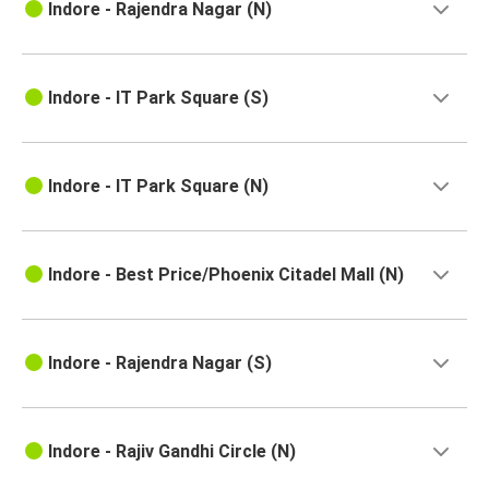
Indore - Rajendra Nagar (N)
Indore - IT Park Square (S)
Indore - IT Park Square (N)
Indore - Best Price/Phoenix Citadel Mall (N)
Indore - Rajendra Nagar (S)
Indore - Rajiv Gandhi Circle (N)