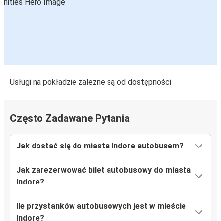
Usługi na pokładzie zależne są od dostępności
Często Zadawane Pytania
Jak dostać się do miasta Indore autobusem?
Jak zarezerwować bilet autobusowy do miasta
Indore?
Ile przystanków autobusowych jest w mieście
Indore?