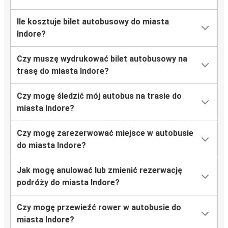
Ile kosztuje bilet autobusowy do miasta
Indore?
Czy muszę wydrukować bilet autobusowy na
trasę do miasta Indore?
Czy mogę śledzić mój autobus na trasie do
miasta Indore?
Czy mogę zarezerwować miejsce w autobusie
do miasta Indore?
Jak mogę anulować lub zmienić rezerwację
podróży do miasta Indore?
Czy mogę przewieźć rower w autobusie do
miasta Indore?