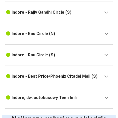
Indore - Rajiv Gandhi Circle (S)
Indore - Rau Circle (N)
Indore - Rau Circle (S)
Indore - Best Price/Phoenix Citadel Mall (S)
Indore, dw. autobusowy Teen Imli