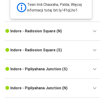
Teen Imli Chauraha, Palda; Więcej
informacji tutaj: bit.ly/41qLho1
Indore - Radission Square (N)
Indore - Radission Square (S)
Indore - Pipliyahana Junction (S)
Indore - Pipliyahana Junction (N)