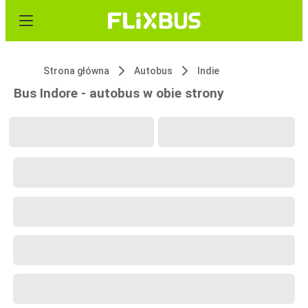
Strona główna
Autobus
Indie
Bus Indore - autobus w obie strony