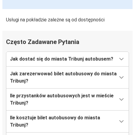
Usługi na pokładzie zależne są od dostępności
Często Zadawane Pytania
Jak dostać się do miasta Tribunj autobusem?
Jak zarezerwować bilet autobusowy do miasta
Tribunj?
Ile przystanków autobusowych jest w mieście
Tribunj?
Ile kosztuje bilet autobusowy do miasta
Tribunj?