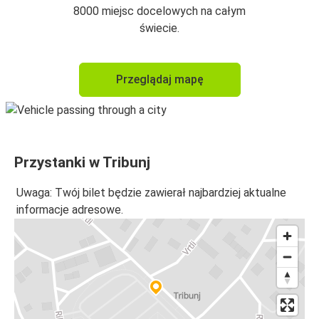
8000 miejsc docelowych na całym
świecie.
Przeglądaj mapę
Przystanki w Tribunj
Uwaga: Twój bilet będzie zawierał najbardziej aktualne
informacje adresowe.