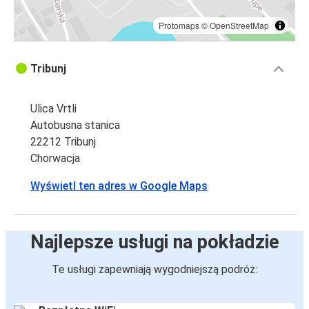
Protomaps
©
OpenStreetMap
Tribunj
Ulica Vrtli
Autobusna stanica
22212 Tribunj
Chorwacja
Wyświetl ten adres w Google Maps
Najlepsze usługi na pokładzie
Te usługi zapewniają wygodniejszą podróż: