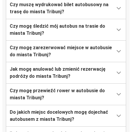
Czy muszę wydrukować bilet autobusowy na
trasę do miasta Tribunj?
Czy mogę śledzić mój autobus na trasie do
miasta Tribunj?
Czy mogę zarezerwować miejsce w autobusie
do miasta Tribunj?
Jak mogę anulować lub zmienić rezerwację
podróży do miasta Tribunj?
Czy mogę przewieźć rower w autobusie do
miasta Tribunj?
Do jakich miejsc docelowych mogę dojechać
autobusem z miasta Tribunj?