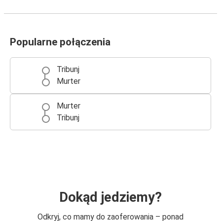
Popularne połączenia
Tribunj
Murter
Murter
Tribunj
Dokąd jedziemy?
Odkryj, co mamy do zaoferowania – ponad