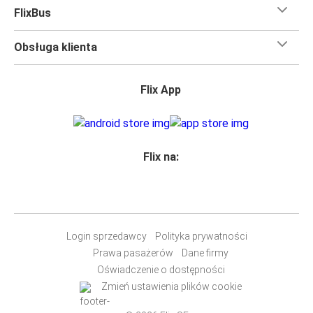
FlixBus
Obsługa klienta
Flix App
Flix na:
Login sprzedawcy
Polityka prywatności
Prawa pasażerów
Dane firmy
Oświadczenie o dostępności
Zmień ustawienia plików cookie