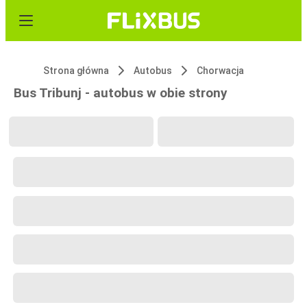
Strona główna
Autobus
Chorwacja
Bus Tribunj - autobus w obie strony