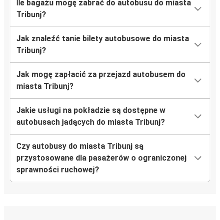
Ile bagażu mogę zabrać do autobusu do miasta
Tribunj?
Jak znaleźć tanie bilety autobusowe do miasta
Tribunj?
Jak mogę zapłacić za przejazd autobusem do
miasta Tribunj?
Jakie usługi na pokładzie są dostępne w
autobusach jadących do miasta Tribunj?
Czy autobusy do miasta Tribunj są
przystosowane dla pasażerów o ograniczonej
sprawności ruchowej?