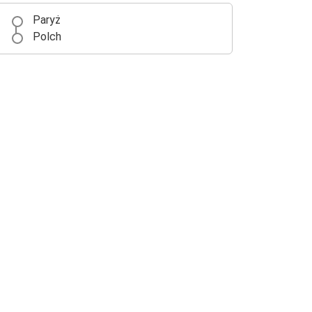
Paryż
Polch