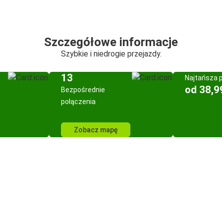
Szczegółowe informacje
Szybkie i niedrogie przejazdy.
13
Najtańsza 
od 38,9
Bezpośrednie
połączenia
Zobacz mapę