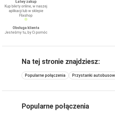
Łatwy zakup
Kup bilety online, w naszej
aplikacji lub w sklepie
Flixshop
Obsługa klienta
Jesteśmy tu, by Ci pomóc
Na tej stronie znajdziesz:
Popularne połączenia
Przystanki autobusow
Popularne połączenia