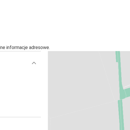
alne informacje adresowe.