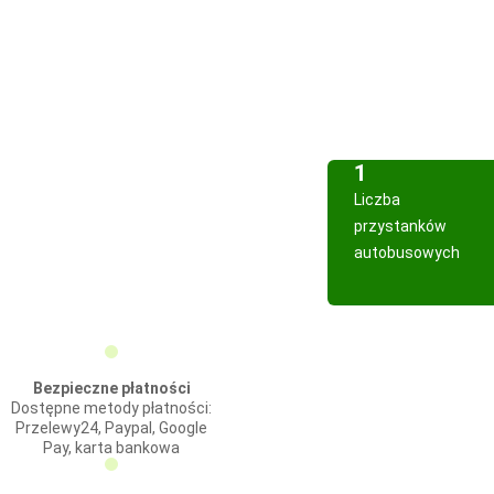
1
Liczba
przystanków
autobusowych
Bezpieczne płatności
Dostępne metody płatności:
Przelewy24, Paypal, Google
Pay, karta bankowa