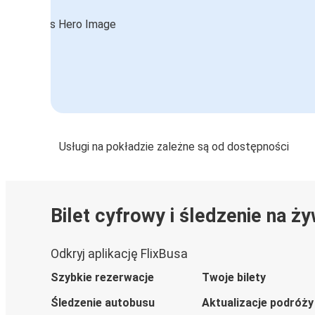
Usługi na pokładzie zależne są od dostępności
Bilet cyfrowy i śledzenie na ż
Odkryj aplikację FlixBusa
Szybkie rezerwacje
Twoje bilety
Śledzenie autobusu
Aktualizacje podróży