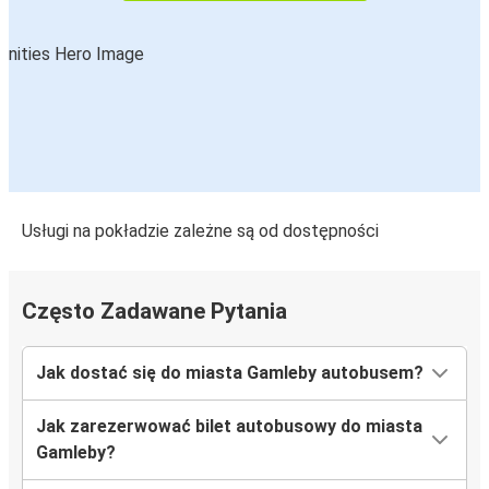
Usługi na pokładzie zależne są od dostępności
Często Zadawane Pytania
Jak dostać się do miasta Gamleby autobusem?
Jak zarezerwować bilet autobusowy do miasta
Gamleby?