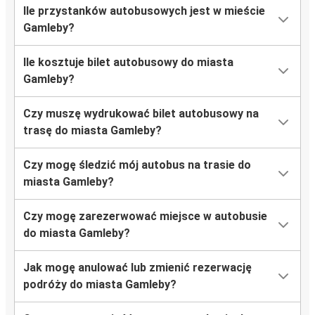
Ile przystanków autobusowych jest w mieście
Gamleby?
Ile kosztuje bilet autobusowy do miasta
Gamleby?
Czy muszę wydrukować bilet autobusowy na
trasę do miasta Gamleby?
Czy mogę śledzić mój autobus na trasie do
miasta Gamleby?
Czy mogę zarezerwować miejsce w autobusie
do miasta Gamleby?
Jak mogę anulować lub zmienić rezerwację
podróży do miasta Gamleby?