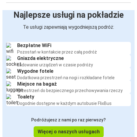
Najlepsze usługi na pokładzie
Te usługi zapewniają wygodniejszą podróż:
Bezpłatne WiFi
Pozostań w kontakcie przez całą podróż
Gniazda elektryczne
Ładowanie urządzeń w czasie podróży
Wygodne fotele
Dodatkowa przestrzeń na nogi i rozkładane fotele
Miejsce na bagaż
Przestrzeń do bezpiecznego przechowywania rzeczy
Toalety
Dogodnie dostępne w każdym autobusie FlixBus
Podróżujesz z nami po raz pierwszy?
Więcej o naszych usługach