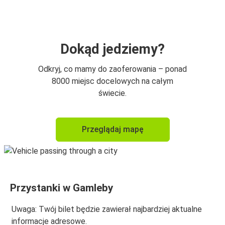
Dokąd jedziemy?
Odkryj, co mamy do zaoferowania – ponad
8000 miejsc docelowych na całym
świecie.
Przeglądaj mapę
Przystanki w Gamleby
Uwaga: Twój bilet będzie zawierał najbardziej aktualne
informacje adresowe.