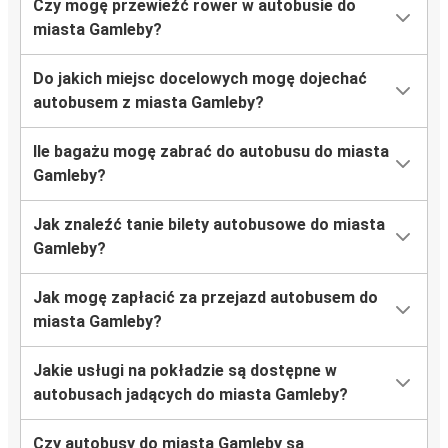
Czy mogę przewieźć rower w autobusie do
miasta Gamleby?
Do jakich miejsc docelowych mogę dojechać
autobusem z miasta Gamleby?
Ile bagażu mogę zabrać do autobusu do miasta
Gamleby?
Jak znaleźć tanie bilety autobusowe do miasta
Gamleby?
Jak mogę zapłacić za przejazd autobusem do
miasta Gamleby?
Jakie usługi na pokładzie są dostępne w
autobusach jadących do miasta Gamleby?
Czy autobusy do miasta Gamleby są