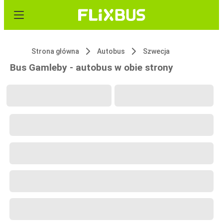
Strona główna
Autobus
Szwecja
Bus Gamleby - autobus w obie strony