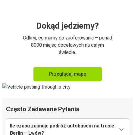
Dokąd jedziemy?
Odkryj, co mamy do zaoferowania – ponad
8000 miejsc docelowych na całym
świecie.
Przeglądaj mapę
Często Zadawane Pytania
Ile czasu zajmuje podróż autobusem na trasie
Berlin – Lwów?