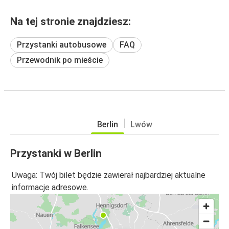
Na tej stronie znajdziesz:
Przystanki autobusowe
FAQ
Przewodnik po mieście
Berlin
Lwów
Przystanki w Berlin
Uwaga: Twój bilet będzie zawierał najbardziej aktualne
informacje adresowe.