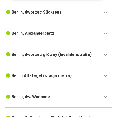
Berlin, dworzec Südkreuz
Berlin, Alexanderplatz
Berlin, dworzec główny (Invalidenstraße)
Berlin Alt-Tegel (stacja metra)
Berlin, dw. Wannsee