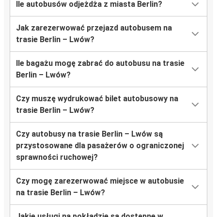
Ile autobusów odjeżdża z miasta Berlin?
Jak zarezerwować przejazd autobusem na
trasie Berlin – Lwów?
Ile bagażu mogę zabrać do autobusu na trasie
Berlin – Lwów?
Czy muszę wydrukować bilet autobusowy na
trasie Berlin – Lwów?
Czy autobusy na trasie Berlin – Lwów są
przystosowane dla pasażerów o ograniczonej
sprawności ruchowej?
Czy mogę zarezerwować miejsce w autobusie
na trasie Berlin – Lwów?
Jakie usługi na pokładzie są dostępne w