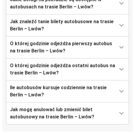
autobusach na trasie Berlin – Lwów?
Jak znaleźć tanie bilety autobusowe na trasie
Berlin – Lwów?
O której godzinie odjeżdża pierwszy autobus
na trasie Berlin – Lwów?
O której godzinie odjeżdża ostatni autobus na
trasie Berlin – Lwów?
Ile autobusów kursuje codziennie na trasie
Berlin – Lwów?
Jak mogę anulować lub zmienić bilet
autobusowy na trasie Berlin – Lwów?