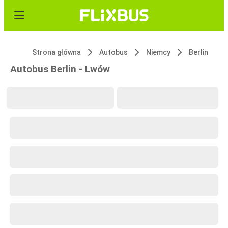
Strona główna
Autobus
Niemcy
Berlin
Autobus Berlin - Lwów