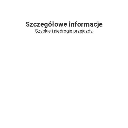
Szczegółowe informacje
Szybkie i niedrogie przejazdy.