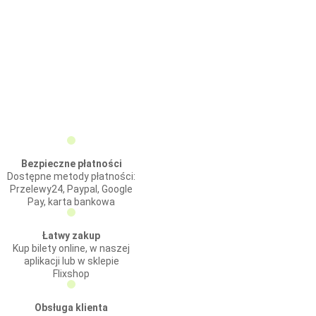
Bezpieczne płatności
Dostępne metody płatności:
Przelewy24, Paypal, Google
Pay, karta bankowa
Łatwy zakup
Kup bilety online, w naszej
aplikacji lub w sklepie
Flixshop
Obsługa klienta