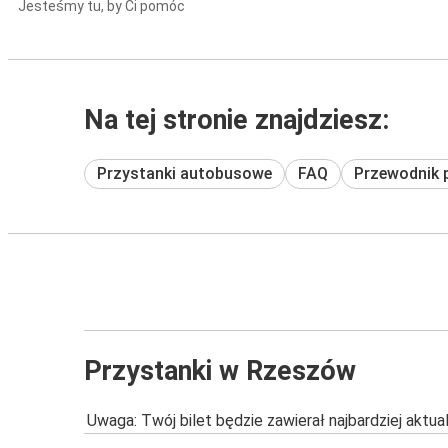
Jesteśmy tu, by Ci pomóc
Na tej stronie znajdziesz:
Przystanki autobusowe
FAQ
Przewodnik 
Przystanki w Rzeszów
Uwaga: Twój bilet będzie zawierał najbardziej aktu