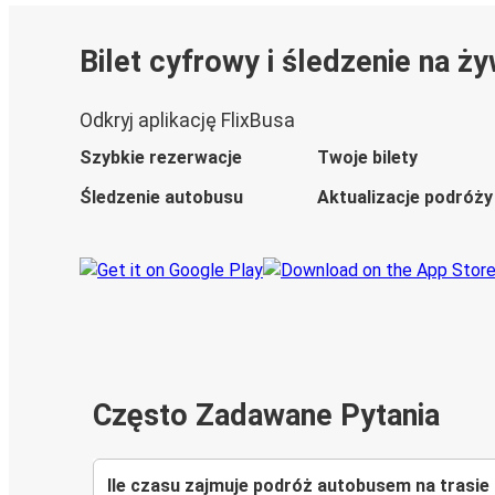
Bilet cyfrowy i śledzenie na ż
Odkryj aplikację FlixBusa
Szybkie rezerwacje
Twoje bilety
Śledzenie autobusu
Aktualizacje podróży
Często Zadawane Pytania
Ile czasu zajmuje podróż autobusem na trasi