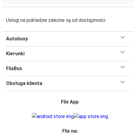
Usługi na pokładzie zależne są od dostępności
Autobusy
Kierunki
FlixBus
Obsługa klienta
Flix App
Flix na: