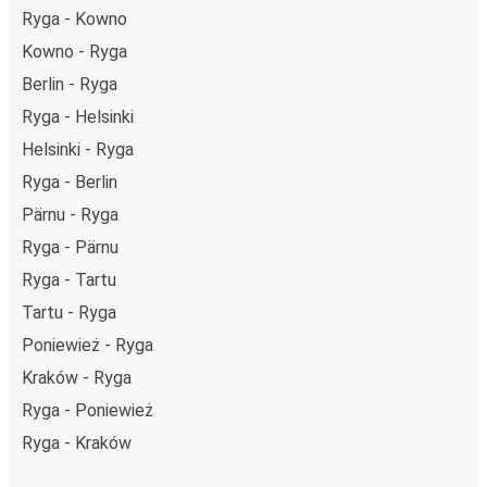
Ryga - Kowno
Kowno - Ryga
Berlin - Ryga
Ryga - Helsinki
Helsinki - Ryga
Ryga - Berlin
Pärnu - Ryga
Ryga - Pärnu
Ryga - Tartu
Tartu - Ryga
Poniewież - Ryga
Kraków - Ryga
Ryga - Poniewież
Ryga - Kraków