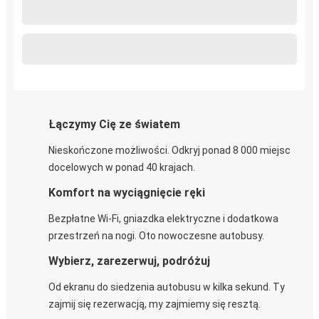
Łączymy Cię ze światem
Nieskończone możliwości. Odkryj ponad 8 000 miejsc
docelowych w ponad 40 krajach.
Komfort na wyciągnięcie ręki
Bezpłatne Wi-Fi, gniazdka elektryczne i dodatkowa
przestrzeń na nogi. Oto nowoczesne autobusy.
Wybierz, zarezerwuj, podróżuj
Od ekranu do siedzenia autobusu w kilka sekund. Ty
zajmij się rezerwacją, my zajmiemy się resztą.