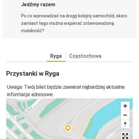
Jedźmy razem
Po co wprowadzać na drogę kolejny samochód, skoro
zamiast tego można wspierać zrównoważoną
mobilność?
Ryga
Częstochowa
Przystanki w Ryga
Uwaga: Twój bilet będzie zawierał najbardziej aktualne
informacje adresowe.