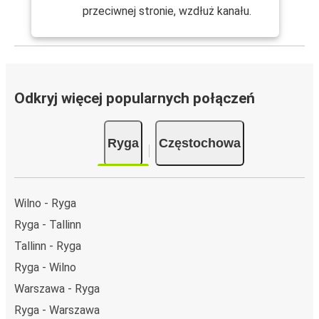
przeciwnej stronie, wzdłuż kanału.
Odkryj więcej popularnych połączeń
Ryga
Częstochowa
Wilno - Ryga
Ryga - Tallinn
Tallinn - Ryga
Ryga - Wilno
Warszawa - Ryga
Ryga - Warszawa