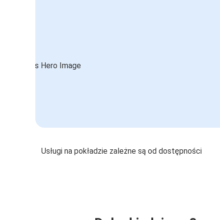
Usługi na pokładzie zależne są od dostępności