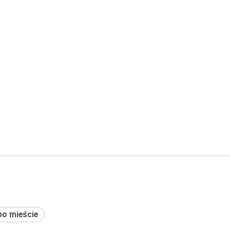
po mieście