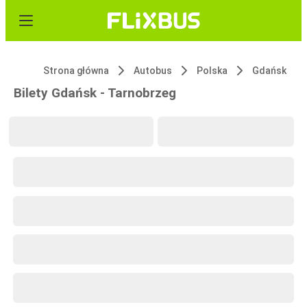
Strona główna
Autobus
Polska
Gdańsk
Bilety Gdańsk - Tarnobrzeg