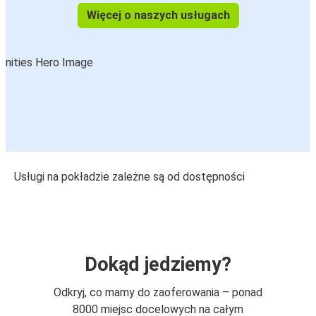
Więcej o naszych usługach
Usługi na pokładzie zależne są od dostępności
Dokąd jedziemy?
Odkryj, co mamy do zaoferowania – ponad
8000 miejsc docelowych na całym