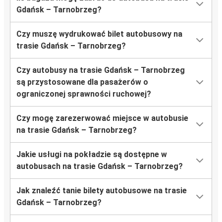
Gdańsk – Tarnobrzeg?
Czy muszę wydrukować bilet autobusowy na
trasie Gdańsk – Tarnobrzeg?
Czy autobusy na trasie Gdańsk – Tarnobrzeg
są przystosowane dla pasażerów o
ograniczonej sprawności ruchowej?
Czy mogę zarezerwować miejsce w autobusie
na trasie Gdańsk – Tarnobrzeg?
Jakie usługi na pokładzie są dostępne w
autobusach na trasie Gdańsk – Tarnobrzeg?
Jak znaleźć tanie bilety autobusowe na trasie
Gdańsk – Tarnobrzeg?