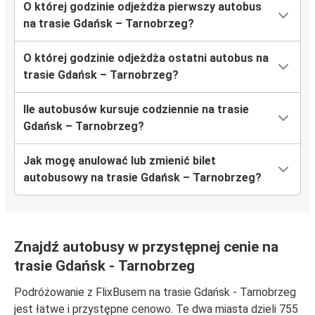
O której godzinie odjeżdża pierwszy autobus
na trasie Gdańsk – Tarnobrzeg?
O której godzinie odjeżdża ostatni autobus na
trasie Gdańsk – Tarnobrzeg?
Ile autobusów kursuje codziennie na trasie
Gdańsk – Tarnobrzeg?
Jak mogę anulować lub zmienić bilet
autobusowy na trasie Gdańsk – Tarnobrzeg?
Znajdź autobusy w przystępnej cenie na
trasie Gdańsk - Tarnobrzeg
Podróżowanie z FlixBusem na trasie Gdańsk - Tarnobrzeg
jest łatwe i przystępne cenowo. Te dwa miasta dzieli 755