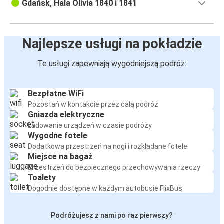
Gdańsk, Hala Olivia 1840 i 1841
Najlepsze usługi na pokładzie
Te usługi zapewniają wygodniejszą podróż:
Bezpłatne WiFi
Pozostań w kontakcie przez całą podróż
Gniazda elektryczne
Ładowanie urządzeń w czasie podróży
Wygodne fotele
Dodatkowa przestrzeń na nogi i rozkładane fotele
Miejsce na bagaż
Przestrzeń do bezpiecznego przechowywania rzeczy
Toalety
Dogodnie dostępne w każdym autobusie FlixBus
Podróżujesz z nami po raz pierwszy?