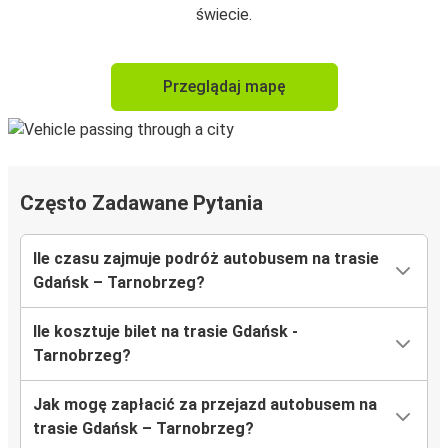
świecie.
Przeglądaj mapę
Często Zadawane Pytania
Ile czasu zajmuje podróż autobusem na trasie
Gdańsk – Tarnobrzeg?
Ile kosztuje bilet na trasie Gdańsk -
Tarnobrzeg?
Jak mogę zapłacić za przejazd autobusem na
trasie Gdańsk – Tarnobrzeg?