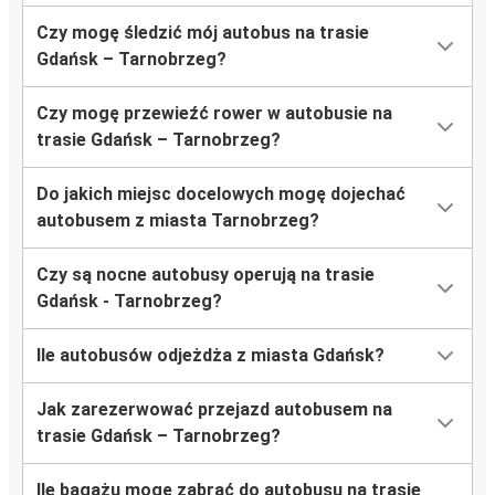
Czy mogę śledzić mój autobus na trasie
Gdańsk – Tarnobrzeg?
Czy mogę przewieźć rower w autobusie na
trasie Gdańsk – Tarnobrzeg?
Do jakich miejsc docelowych mogę dojechać
autobusem z miasta Tarnobrzeg?
Czy są nocne autobusy operują na trasie
Gdańsk - Tarnobrzeg?
Ile autobusów odjeżdża z miasta Gdańsk?
Jak zarezerwować przejazd autobusem na
trasie Gdańsk – Tarnobrzeg?
Ile bagażu mogę zabrać do autobusu na trasie