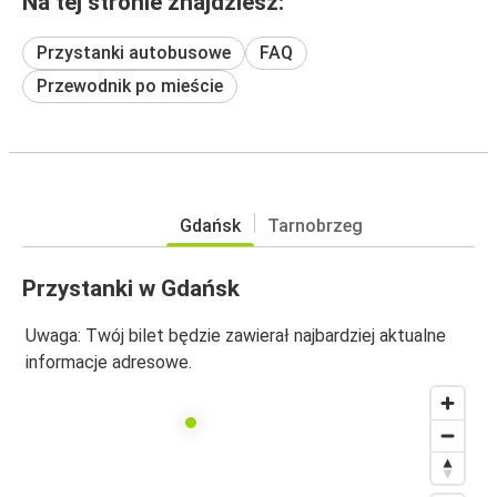
Na tej stronie znajdziesz:
Przystanki autobusowe
FAQ
Przewodnik po mieście
Gdańsk
Tarnobrzeg
Przystanki w Gdańsk
Uwaga: Twój bilet będzie zawierał najbardziej aktualne
informacje adresowe.