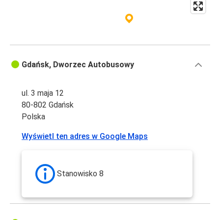
Gdańsk, Dworzec Autobusowy
ul. 3 maja 12
80-802 Gdańsk
Polska
Wyświetl ten adres w Google Maps
Stanowisko 8