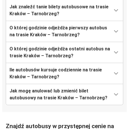
Jak znaleźć tanie bilety autobusowe na trasie
Kraków – Tarnobrzeg?
O której godzinie odjeżdża pierwszy autobus
na trasie Kraków – Tarnobrzeg?
O której godzinie odjeżdża ostatni autobus na
trasie Kraków – Tarnobrzeg?
Ile autobusów kursuje codziennie na trasie
Kraków – Tarnobrzeg?
Jak mogę anulować lub zmienić bilet
autobusowy na trasie Kraków – Tarnobrzeg?
Znajdź autobusy w przystępnej cenie na