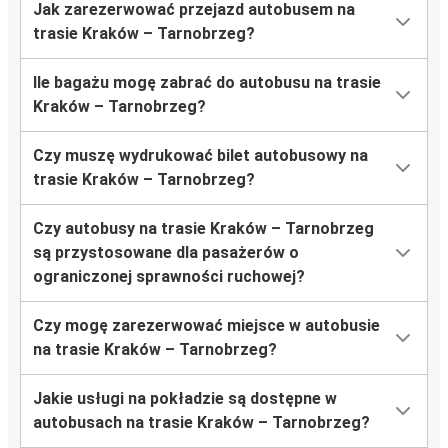
Jak zarezerwować przejazd autobusem na
trasie Kraków – Tarnobrzeg?
Ile bagażu mogę zabrać do autobusu na trasie
Kraków – Tarnobrzeg?
Czy muszę wydrukować bilet autobusowy na
trasie Kraków – Tarnobrzeg?
Czy autobusy na trasie Kraków – Tarnobrzeg
są przystosowane dla pasażerów o
ograniczonej sprawności ruchowej?
Czy mogę zarezerwować miejsce w autobusie
na trasie Kraków – Tarnobrzeg?
Jakie usługi na pokładzie są dostępne w
autobusach na trasie Kraków – Tarnobrzeg?