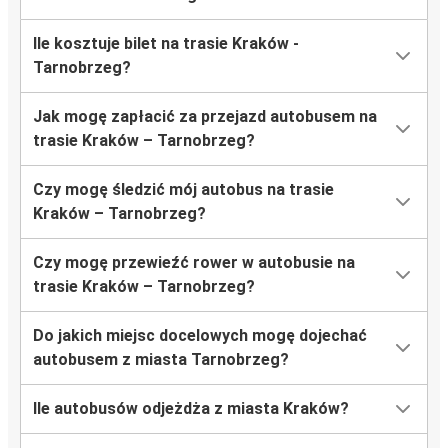
Ile kosztuje bilet na trasie Kraków -
Tarnobrzeg?
Jak mogę zapłacić za przejazd autobusem na
trasie Kraków – Tarnobrzeg?
Czy mogę śledzić mój autobus na trasie
Kraków – Tarnobrzeg?
Czy mogę przewieźć rower w autobusie na
trasie Kraków – Tarnobrzeg?
Do jakich miejsc docelowych mogę dojechać
autobusem z miasta Tarnobrzeg?
Ile autobusów odjeżdża z miasta Kraków?