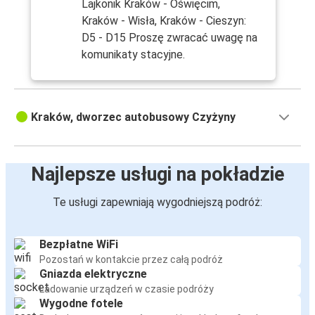
Lajkonik Kraków - Oświęcim,
Kraków - Wisła, Kraków - Cieszyn:
D5 - D15 Proszę zwracać uwagę na
komunikaty stacyjne.
Kraków, dworzec autobusowy Czyżyny
Najlepsze usługi na pokładzie
Te usługi zapewniają wygodniejszą podróż:
Bezpłatne WiFi
Pozostań w kontakcie przez całą podróż
Gniazda elektryczne
Ładowanie urządzeń w czasie podróży
Wygodne fotele