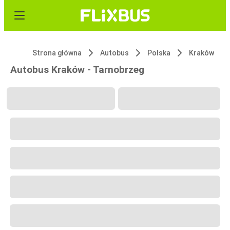
Strona główna
Autobus
Polska
Kraków
Autobus Kraków - Tarnobrzeg