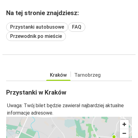
Na tej stronie znajdziesz:
Przystanki autobusowe
FAQ
Przewodnik po mieście
Kraków
Tarnobrzeg
Przystanki w Kraków
Uwaga: Twój bilet będzie zawierał najbardziej aktualne
informacje adresowe.