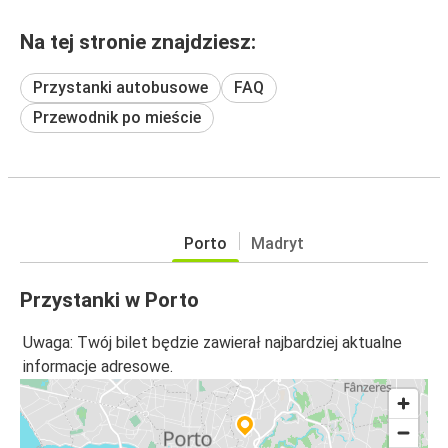
Na tej stronie znajdziesz:
Przystanki autobusowe
FAQ
Przewodnik po mieście
Porto
Madryt
Przystanki w Porto
Uwaga: Twój bilet będzie zawierał najbardziej aktualne
informacje adresowe.