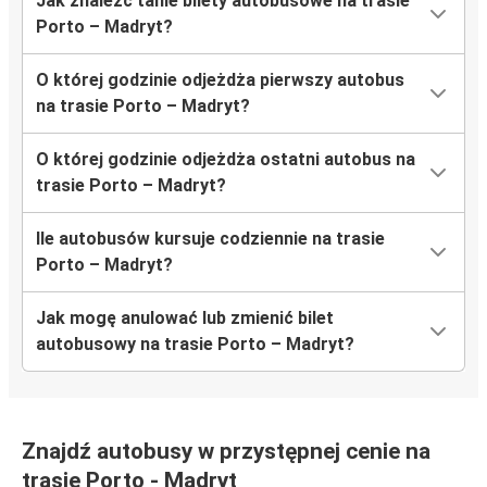
Jak znaleźć tanie bilety autobusowe na trasie
Porto – Madryt?
O której godzinie odjeżdża pierwszy autobus
na trasie Porto – Madryt?
O której godzinie odjeżdża ostatni autobus na
trasie Porto – Madryt?
Ile autobusów kursuje codziennie na trasie
Porto – Madryt?
Jak mogę anulować lub zmienić bilet
autobusowy na trasie Porto – Madryt?
Znajdź autobusy w przystępnej cenie na
trasie Porto - Madryt