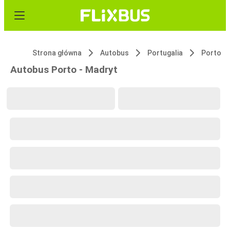
Strona główna
Autobus
Portugalia
Porto
Autobus Porto - Madryt