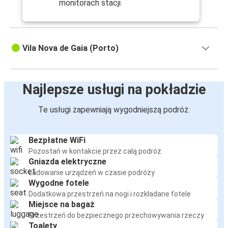
monitorach stacji.
Vila Nova de Gaia (Porto)
Najlepsze usługi na pokładzie
Te usługi zapewniają wygodniejszą podróż:
Bezpłatne WiFi
Pozostań w kontakcie przez całą podróż
Gniazda elektryczne
Ładowanie urządzeń w czasie podróży
Wygodne fotele
Dodatkowa przestrzeń na nogi i rozkładane fotele
Miejsce na bagaż
Przestrzeń do bezpiecznego przechowywania rzeczy
Toalety