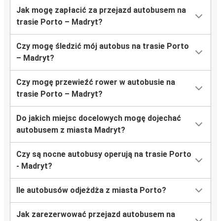
Jak mogę zapłacić za przejazd autobusem na
trasie Porto – Madryt?
Czy mogę śledzić mój autobus na trasie Porto
– Madryt?
Czy mogę przewieźć rower w autobusie na
trasie Porto – Madryt?
Do jakich miejsc docelowych mogę dojechać
autobusem z miasta Madryt?
Czy są nocne autobusy operują na trasie Porto
- Madryt?
Ile autobusów odjeżdża z miasta Porto?
Jak zarezerwować przejazd autobusem na