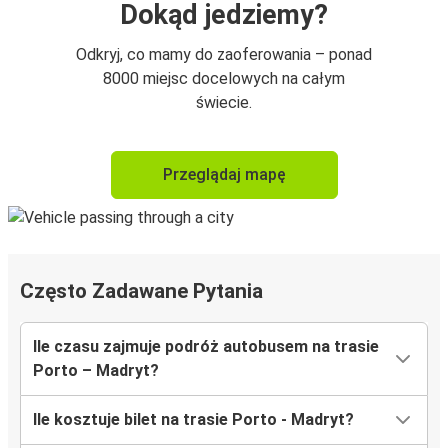
Dokąd jedziemy?
Odkryj, co mamy do zaoferowania – ponad
8000 miejsc docelowych na całym
świecie.
Przeglądaj mapę
Często Zadawane Pytania
Ile czasu zajmuje podróż autobusem na trasie
Porto – Madryt?
Ile kosztuje bilet na trasie Porto - Madryt?