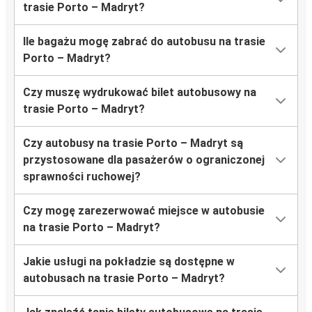
trasie Porto – Madryt?
Ile bagażu mogę zabrać do autobusu na trasie
Porto – Madryt?
Czy muszę wydrukować bilet autobusowy na
trasie Porto – Madryt?
Czy autobusy na trasie Porto – Madryt są
przystosowane dla pasażerów o ograniczonej
sprawności ruchowej?
Czy mogę zarezerwować miejsce w autobusie
na trasie Porto – Madryt?
Jakie usługi na pokładzie są dostępne w
autobusach na trasie Porto – Madryt?