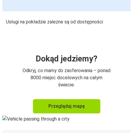
Usługi na pokładzie zależne są od dostępności
Dokąd jedziemy?
Odkryj, co mamy do zaoferowania – ponad
8000 miejsc docelowych na całym
świecie.
Przeglądaj mapę