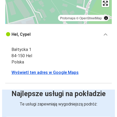
Protomaps
©
OpenStreetMap
Hel, Cypel
Bałtycka 1
84-150 Hel
Polska
Wyświetl ten adres w Google Maps
Najlepsze usługi na pokładzie
Te usługi zapewniają wygodniejszą podróż: