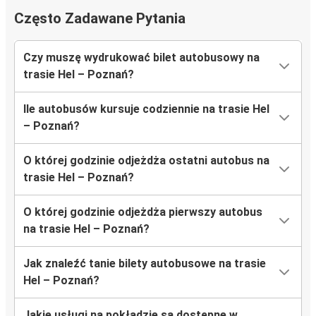
Często Zadawane Pytania
Czy muszę wydrukować bilet autobusowy na
trasie Hel – Poznań?
Ile autobusów kursuje codziennie na trasie Hel
– Poznań?
O której godzinie odjeżdża ostatni autobus na
trasie Hel – Poznań?
O której godzinie odjeżdża pierwszy autobus
na trasie Hel – Poznań?
Jak znaleźć tanie bilety autobusowe na trasie
Hel – Poznań?
Jakie usługi na pokładzie są dostępne w