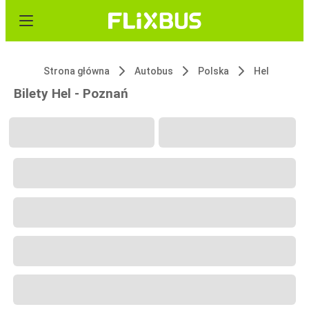
Strona główna
Autobus
Polska
Hel
Bilety Hel - Poznań