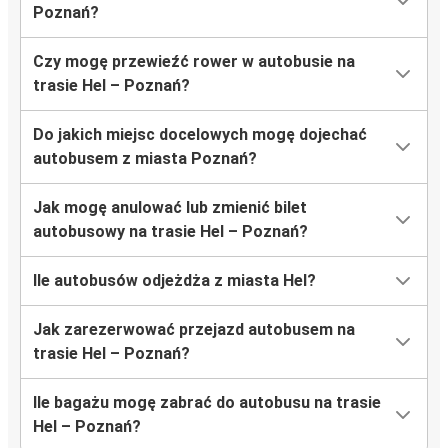
Poznań?
Czy mogę przewieźć rower w autobusie na
trasie Hel – Poznań?
Do jakich miejsc docelowych mogę dojechać
autobusem z miasta Poznań?
Jak mogę anulować lub zmienić bilet
autobusowy na trasie Hel – Poznań?
Ile autobusów odjeżdża z miasta Hel?
Jak zarezerwować przejazd autobusem na
trasie Hel – Poznań?
Ile bagażu mogę zabrać do autobusu na trasie
Hel – Poznań?