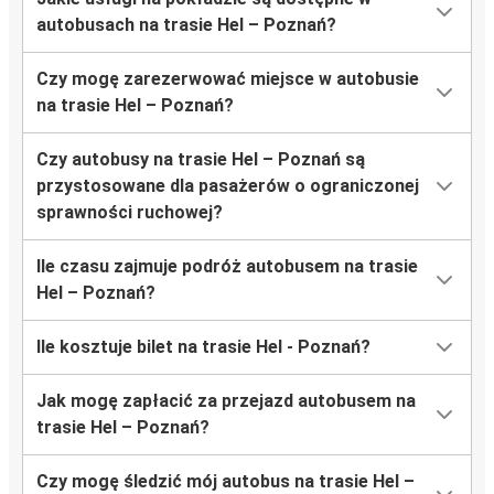
autobusach na trasie Hel – Poznań?
Czy mogę zarezerwować miejsce w autobusie
na trasie Hel – Poznań?
Czy autobusy na trasie Hel – Poznań są
przystosowane dla pasażerów o ograniczonej
sprawności ruchowej?
Ile czasu zajmuje podróż autobusem na trasie
Hel – Poznań?
Ile kosztuje bilet na trasie Hel - Poznań?
Jak mogę zapłacić za przejazd autobusem na
trasie Hel – Poznań?
Czy mogę śledzić mój autobus na trasie Hel –