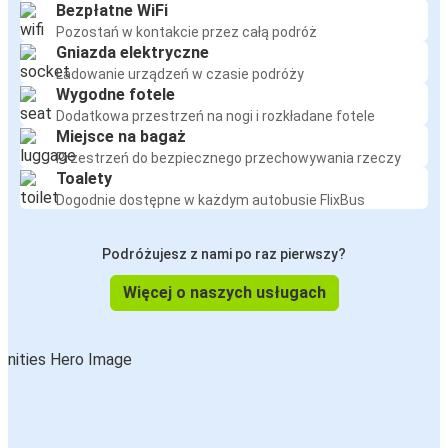
Bezpłatne WiFi
Pozostań w kontakcie przez całą podróż
Gniazda elektryczne
Ładowanie urządzeń w czasie podróży
Wygodne fotele
Dodatkowa przestrzeń na nogi i rozkładane fotele
Miejsce na bagaż
Przestrzeń do bezpiecznego przechowywania rzeczy
Toalety
Dogodnie dostępne w każdym autobusie FlixBus
Podróżujesz z nami po raz pierwszy?
Więcej o naszych usługach