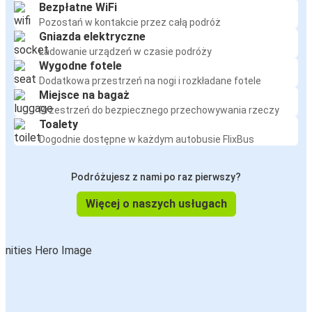
Bezpłatne WiFi
Pozostań w kontakcie przez całą podróż
Gniazda elektryczne
Ładowanie urządzeń w czasie podróży
Wygodne fotele
Dodatkowa przestrzeń na nogi i rozkładane fotele
Miejsce na bagaż
Przestrzeń do bezpiecznego przechowywania rzeczy
Toalety
Dogodnie dostępne w każdym autobusie FlixBus
Podróżujesz z nami po raz pierwszy?
Więcej o naszych usługach