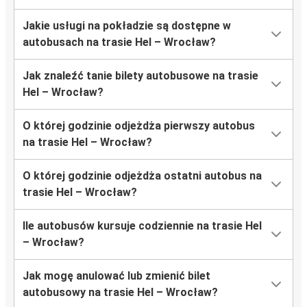
Jakie usługi na pokładzie są dostępne w
autobusach na trasie Hel – Wrocław?
Jak znaleźć tanie bilety autobusowe na trasie
Hel – Wrocław?
O której godzinie odjeżdża pierwszy autobus
na trasie Hel – Wrocław?
O której godzinie odjeżdża ostatni autobus na
trasie Hel – Wrocław?
Ile autobusów kursuje codziennie na trasie Hel
– Wrocław?
Jak mogę anulować lub zmienić bilet
autobusowy na trasie Hel – Wrocław?