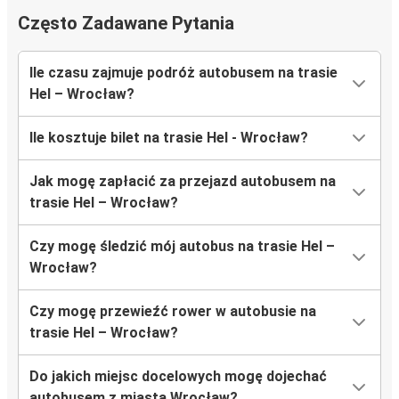
Często Zadawane Pytania
Ile czasu zajmuje podróż autobusem na trasie
Hel – Wrocław?
Ile kosztuje bilet na trasie Hel - Wrocław?
Jak mogę zapłacić za przejazd autobusem na
trasie Hel – Wrocław?
Czy mogę śledzić mój autobus na trasie Hel –
Wrocław?
Czy mogę przewieźć rower w autobusie na
trasie Hel – Wrocław?
Do jakich miejsc docelowych mogę dojechać
autobusem z miasta Wrocław?