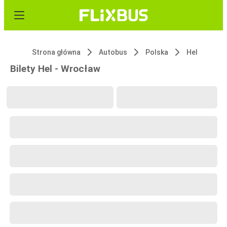
Strona główna
Autobus
Polska
Hel
Bilety Hel - Wrocław