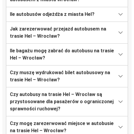
Ile autobusów odjeżdża z miasta Hel?
Jak zarezerwować przejazd autobusem na
trasie Hel – Wrocław?
Ile bagażu mogę zabrać do autobusu na trasie
Hel – Wrocław?
Czy muszę wydrukować bilet autobusowy na
trasie Hel – Wrocław?
Czy autobusy na trasie Hel – Wrocław są
przystosowane dla pasażerów o ograniczonej
sprawności ruchowej?
Czy mogę zarezerwować miejsce w autobusie
na trasie Hel – Wrocław?