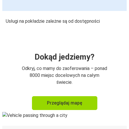
Usługi na pokładzie zależne są od dostępności
Dokąd jedziemy?
Odkryj, co mamy do zaoferowania – ponad
8000 miejsc docelowych na całym
świecie.
Przeglądaj mapę