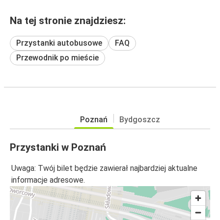
Na tej stronie znajdziesz:
Przystanki autobusowe
FAQ
Przewodnik po mieście
Poznań
Bydgoszcz
Przystanki w Poznań
Uwaga: Twój bilet będzie zawierał najbardziej aktualne
informacje adresowe.