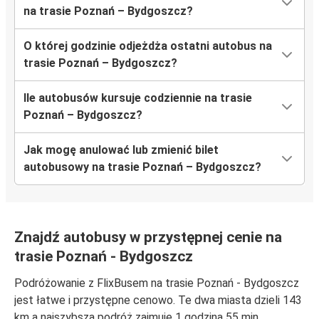
na trasie Poznań – Bydgoszcz?
O której godzinie odjeżdża ostatni autobus na
trasie Poznań – Bydgoszcz?
Ile autobusów kursuje codziennie na trasie
Poznań – Bydgoszcz?
Jak mogę anulować lub zmienić bilet
autobusowy na trasie Poznań – Bydgoszcz?
Znajdź autobusy w przystępnej cenie na
trasie Poznań - Bydgoszcz
Podróżowanie z FlixBusem na trasie Poznań - Bydgoszcz
jest łatwe i przystępne cenowo. Te dwa miasta dzieli 143
km a najszybsza podróż zajmuje 1 godzina 55 min.