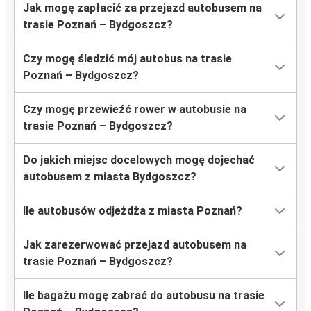
Jak mogę zapłacić za przejazd autobusem na
trasie Poznań – Bydgoszcz?
Czy mogę śledzić mój autobus na trasie
Poznań – Bydgoszcz?
Czy mogę przewieźć rower w autobusie na
trasie Poznań – Bydgoszcz?
Do jakich miejsc docelowych mogę dojechać
autobusem z miasta Bydgoszcz?
Ile autobusów odjeżdża z miasta Poznań?
Jak zarezerwować przejazd autobusem na
trasie Poznań – Bydgoszcz?
Ile bagażu mogę zabrać do autobusu na trasie