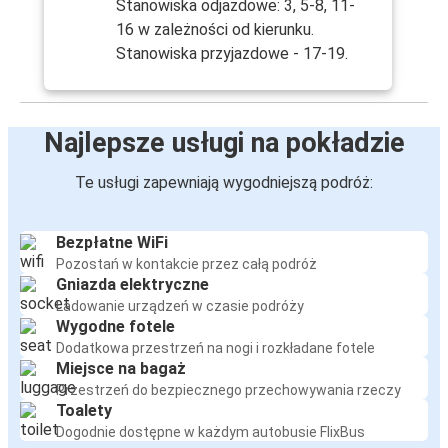
Stanowiska odjazdowe: 3, 5-8, 11-
16 w zależności od kierunku.
Stanowiska przyjazdowe - 17-19.
Najlepsze usługi na pokładzie
Te usługi zapewniają wygodniejszą podróż:
Bezpłatne WiFi
Pozostań w kontakcie przez całą podróż
Gniazda elektryczne
Ładowanie urządzeń w czasie podróży
Wygodne fotele
Dodatkowa przestrzeń na nogi i rozkładane fotele
Miejsce na bagaż
Przestrzeń do bezpiecznego przechowywania rzeczy
Toalety
Dogodnie dostępne w każdym autobusie FlixBus