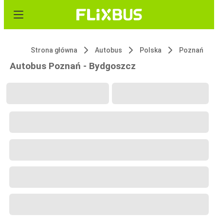
Strona główna
Autobus
Polska
Poznań
Autobus Poznań - Bydgoszcz