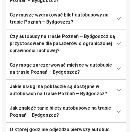
Poznań – Bydgoszcz?
Czy muszę wydrukować bilet autobusowy na
trasie Poznań – Bydgoszcz?
Czy autobusy na trasie Poznań – Bydgoszcz są
przystosowane dla pasażerów o ograniczonej
sprawności ruchowej?
Czy mogę zarezerwować miejsce w autobusie
na trasie Poznań – Bydgoszcz?
Jakie usługi na pokładzie są dostępne w
autobusach na trasie Poznań – Bydgoszcz?
Jak znaleźć tanie bilety autobusowe na trasie
Poznań – Bydgoszcz?
O której godzinie odjeżdża pierwszy autobus