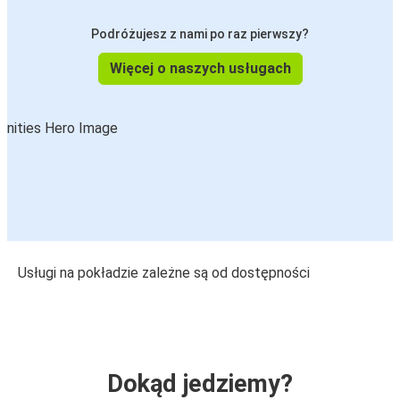
Podróżujesz z nami po raz pierwszy?
Więcej o naszych usługach
Usługi na pokładzie zależne są od dostępności
Dokąd jedziemy?