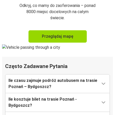
Odkryj, co mamy do zaoferowania – ponad
8000 miejsc docelowych na całym
świecie.
Przeglądaj mapę
Często Zadawane Pytania
Ile czasu zajmuje podróż autobusem na trasie
Poznań – Bydgoszcz?
Ile kosztuje bilet na trasie Poznań -
Bydgoszcz?