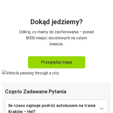
Dokąd jedziemy?
Odkryj, co mamy do zaoferowania – ponad
8000 miejsc docelowych na całym
świecie.
Przeglądaj mapę
Często Zadawane Pytania
Ile czasu zajmuje podróż autobusem na trasie
Kraków – Hel?