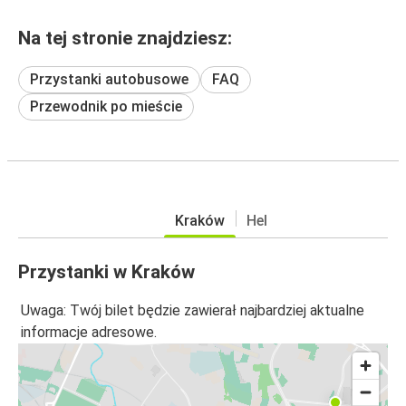
Na tej stronie znajdziesz:
Przystanki autobusowe
FAQ
Przewodnik po mieście
Kraków
Hel
Przystanki w Kraków
Uwaga: Twój bilet będzie zawierał najbardziej aktualne
informacje adresowe.