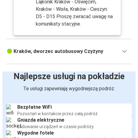
Lajkonik Kraków - Oświęcim,
Kraków - Wisła, Kraków - Cieszyn:
D5 - D15 Proszę zwracać uwagę na
komunikaty stacyjne.
Kraków, dworzec autobusowy Czyżyny
Najlepsze usługi na pokładzie
Te usługi zapewniają wygodniejszą podróż:
Bezpłatne WiFi
Pozostań w kontakcie przez całą podróż
Gniazda elektryczne
Ładowanie urządzeń w czasie podróży
Wygodne fotele