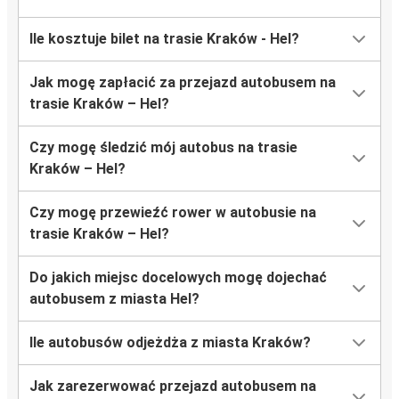
Ile kosztuje bilet na trasie Kraków - Hel?
Jak mogę zapłacić za przejazd autobusem na
trasie Kraków – Hel?
Czy mogę śledzić mój autobus na trasie
Kraków – Hel?
Czy mogę przewieźć rower w autobusie na
trasie Kraków – Hel?
Do jakich miejsc docelowych mogę dojechać
autobusem z miasta Hel?
Ile autobusów odjeżdża z miasta Kraków?
Jak zarezerwować przejazd autobusem na