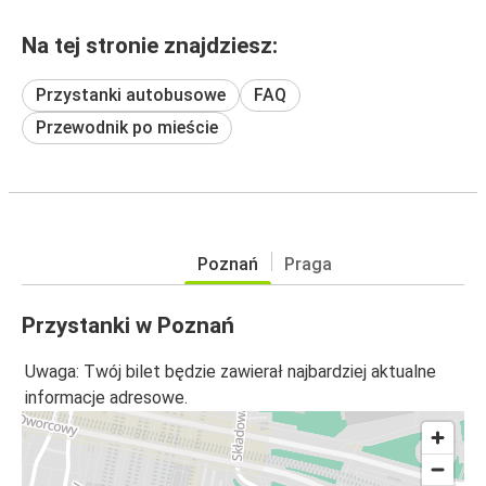
Na tej stronie znajdziesz:
Przystanki autobusowe
FAQ
Przewodnik po mieście
Poznań
Praga
Przystanki w Poznań
Uwaga: Twój bilet będzie zawierał najbardziej aktualne
informacje adresowe.