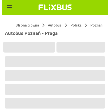
Strona główna
Autobus
Polska
Poznań
Autobus Poznań - Praga