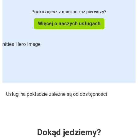
Podróżujesz z nami po raz pierwszy?
Więcej o naszych usługach
Usługi na pokładzie zależne są od dostępności
Dokąd jedziemy?