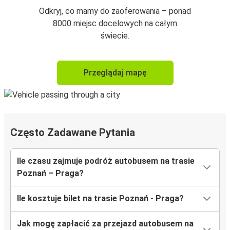
Odkryj, co mamy do zaoferowania – ponad
8000 miejsc docelowych na całym
świecie.
Przeglądaj mapę
Często Zadawane Pytania
Ile czasu zajmuje podróż autobusem na trasie
Poznań – Praga?
Ile kosztuje bilet na trasie Poznań - Praga?
Jak mogę zapłacić za przejazd autobusem na