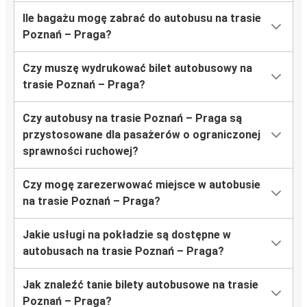
Ile bagażu mogę zabrać do autobusu na trasie
Poznań – Praga?
Czy muszę wydrukować bilet autobusowy na
trasie Poznań – Praga?
Czy autobusy na trasie Poznań – Praga są
przystosowane dla pasażerów o ograniczonej
sprawności ruchowej?
Czy mogę zarezerwować miejsce w autobusie
na trasie Poznań – Praga?
Jakie usługi na pokładzie są dostępne w
autobusach na trasie Poznań – Praga?
Jak znaleźć tanie bilety autobusowe na trasie
Poznań – Praga?