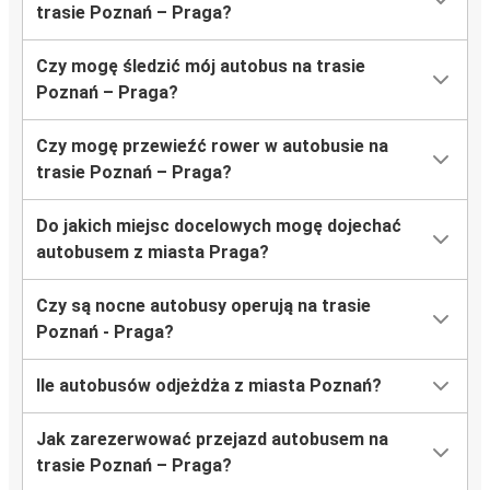
trasie Poznań – Praga?
Czy mogę śledzić mój autobus na trasie
Poznań – Praga?
Czy mogę przewieźć rower w autobusie na
trasie Poznań – Praga?
Do jakich miejsc docelowych mogę dojechać
autobusem z miasta Praga?
Czy są nocne autobusy operują na trasie
Poznań - Praga?
Ile autobusów odjeżdża z miasta Poznań?
Jak zarezerwować przejazd autobusem na
trasie Poznań – Praga?