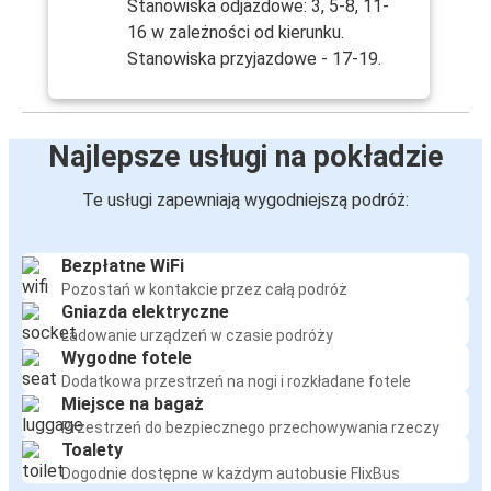
Stanowiska odjazdowe: 3, 5-8, 11-
16 w zależności od kierunku.
Stanowiska przyjazdowe - 17-19.
Najlepsze usługi na pokładzie
Te usługi zapewniają wygodniejszą podróż:
Bezpłatne WiFi
Pozostań w kontakcie przez całą podróż
Gniazda elektryczne
Ładowanie urządzeń w czasie podróży
Wygodne fotele
Dodatkowa przestrzeń na nogi i rozkładane fotele
Miejsce na bagaż
Przestrzeń do bezpiecznego przechowywania rzeczy
Toalety
Dogodnie dostępne w każdym autobusie FlixBus