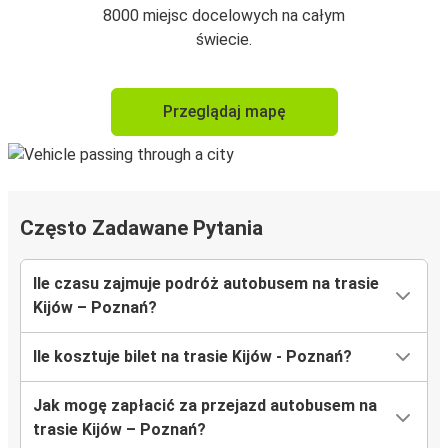
8000 miejsc docelowych na całym
świecie.
Przeglądaj mapę
Często Zadawane Pytania
Ile czasu zajmuje podróż autobusem na trasie
Kijów – Poznań?
Ile kosztuje bilet na trasie Kijów - Poznań?
Jak mogę zapłacić za przejazd autobusem na
trasie Kijów – Poznań?