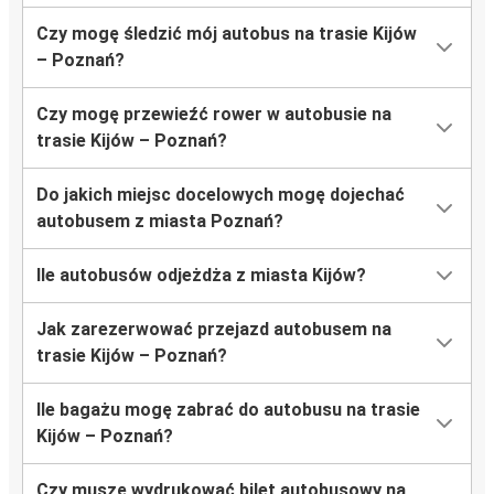
Czy mogę śledzić mój autobus na trasie Kijów
– Poznań?
Czy mogę przewieźć rower w autobusie na
trasie Kijów – Poznań?
Do jakich miejsc docelowych mogę dojechać
autobusem z miasta Poznań?
Ile autobusów odjeżdża z miasta Kijów?
Jak zarezerwować przejazd autobusem na
trasie Kijów – Poznań?
Ile bagażu mogę zabrać do autobusu na trasie
Kijów – Poznań?
Czy muszę wydrukować bilet autobusowy na