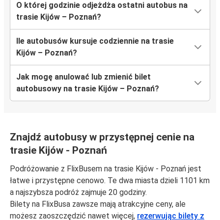
O której godzinie odjeżdża ostatni autobus na
trasie Kijów – Poznań?
Ile autobusów kursuje codziennie na trasie
Kijów – Poznań?
Jak mogę anulować lub zmienić bilet
autobusowy na trasie Kijów – Poznań?
Znajdź autobusy w przystępnej cenie na
trasie Kijów - Poznań
Podróżowanie z FlixBusem na trasie Kijów - Poznań jest
łatwe i przystępne cenowo. Te dwa miasta dzieli 1101 km
a najszybsza podróż zajmuje 20 godziny.
Bilety na FlixBusa zawsze mają atrakcyjne ceny, ale
możesz zaoszczędzić nawet więcej,
rezerwując bilety z