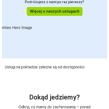
Podróżujesz z nami po raz pierwszy?
Więcej o naszych usługach
Usługi na pokładzie zależne są od dostępności
Dokąd jedziemy?
Odkryj, co mamy do zaoferowania – ponad