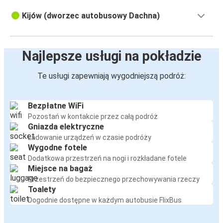
Kijów (dworzec autobusowy Dachna)
Najlepsze usługi na pokładzie
Te usługi zapewniają wygodniejszą podróż:
Bezpłatne WiFi
Pozostań w kontakcie przez całą podróż
Gniazda elektryczne
Ładowanie urządzeń w czasie podróży
Wygodne fotele
Dodatkowa przestrzeń na nogi i rozkładane fotele
Miejsce na bagaż
Przestrzeń do bezpiecznego przechowywania rzeczy
Toalety
Dogodnie dostępne w każdym autobusie FlixBus