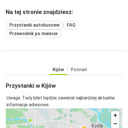
Na tej stronie znajdziesz:
Przystanki autobusowe
FAQ
Przewodnik po mieście
Kijów
Poznań
Przystanki w Kijów
Uwaga: Twój bilet będzie zawierał najbardziej aktualne
informacje adresowe.