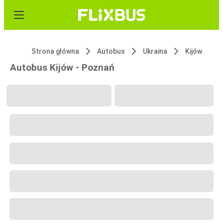
Strona główna
Autobus
Ukraina
Kijów
Autobus Kijów - Poznań