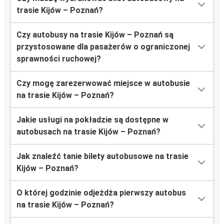
trasie Kijów – Poznań?
Czy autobusy na trasie Kijów – Poznań są
przystosowane dla pasażerów o ograniczonej
sprawności ruchowej?
Czy mogę zarezerwować miejsce w autobusie
na trasie Kijów – Poznań?
Jakie usługi na pokładzie są dostępne w
autobusach na trasie Kijów – Poznań?
Jak znaleźć tanie bilety autobusowe na trasie
Kijów – Poznań?
O której godzinie odjeżdża pierwszy autobus
na trasie Kijów – Poznań?