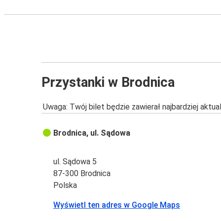
Przystanki w Brodnica
Uwaga: Twój bilet będzie zawierał najbardziej aktu
Brodnica, ul. Sądowa
ul. Sądowa 5
87-300 Brodnica
Polska
Wyświetl ten adres w Google Maps