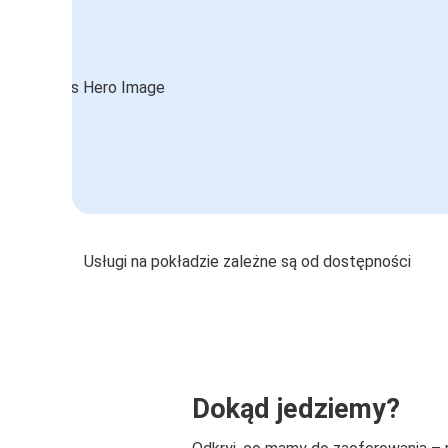
Usługi na pokładzie zależne są od dostępności
Dokąd jedziemy?