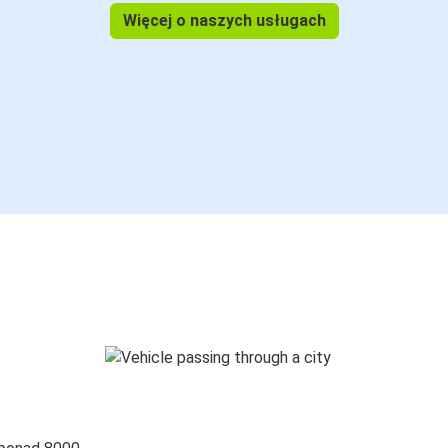
Więcej o naszych usługach