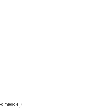
po mieście