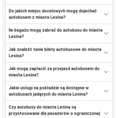
Do jakich miejsc docelowych mogę dojechać
autobusem z miasta Lesina?
Ile bagażu mogę zabrać do autobusu do miasta
Lesina?
Jak znaleźć tanie bilety autobusowe do miasta
Lesina?
Jak mogę zapłacić za przejazd autobusem do
miasta Lesina?
Jakie usługi na pokładzie są dostępne w
autobusach jadących do miasta Lesina?
Czy autobusy do miasta Lesina są
przystosowane dla pasażerów o ograniczonej