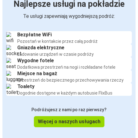
Najlepsze usługi na pokładzie
Te usługi zapewniają wygodniejszą podróż:
Bezpłatne WiFi
Pozostań w kontakcie przez całą podróż
Gniazda elektryczne
Ładowanie urządzeń w czasie podróży
Wygodne fotele
Dodatkowa przestrzeń na nogi i rozkładane fotele
Miejsce na bagaż
Przestrzeń do bezpiecznego przechowywania rzeczy
Toalety
Dogodnie dostępne w każdym autobusie FlixBus
Podróżujesz z nami po raz pierwszy?
Więcej o naszych usługach