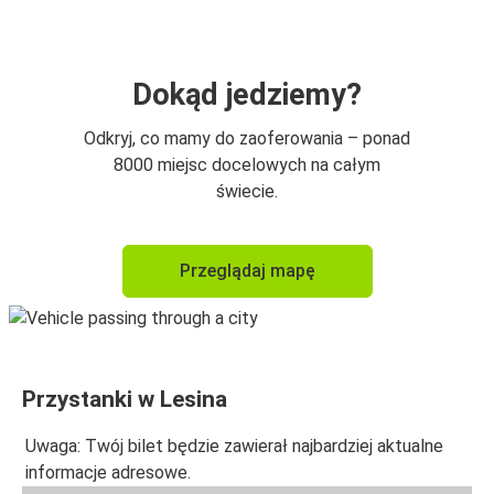
Dokąd jedziemy?
Odkryj, co mamy do zaoferowania – ponad
8000 miejsc docelowych na całym
świecie.
Przeglądaj mapę
Przystanki w Lesina
Uwaga: Twój bilet będzie zawierał najbardziej aktualne
informacje adresowe.