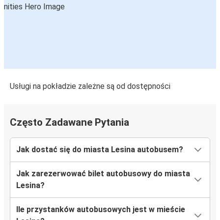
Usługi na pokładzie zależne są od dostępności
Często Zadawane Pytania
Jak dostać się do miasta Lesina autobusem?
Jak zarezerwować bilet autobusowy do miasta
Lesina?
Ile przystanków autobusowych jest w mieście