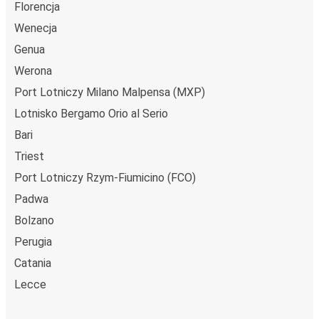
Florencja
Wenecja
Genua
Werona
Port Lotniczy Milano Malpensa (MXP)
Lotnisko Bergamo Orio al Serio
Bari
Triest
Port Lotniczy Rzym-Fiumicino (FCO)
Padwa
Bolzano
Perugia
Catania
Lecce