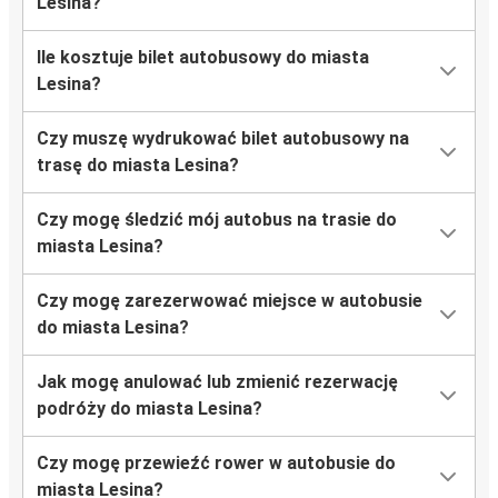
Lesina?
Ile kosztuje bilet autobusowy do miasta
Lesina?
Czy muszę wydrukować bilet autobusowy na
trasę do miasta Lesina?
Czy mogę śledzić mój autobus na trasie do
miasta Lesina?
Czy mogę zarezerwować miejsce w autobusie
do miasta Lesina?
Jak mogę anulować lub zmienić rezerwację
podróży do miasta Lesina?
Czy mogę przewieźć rower w autobusie do
miasta Lesina?