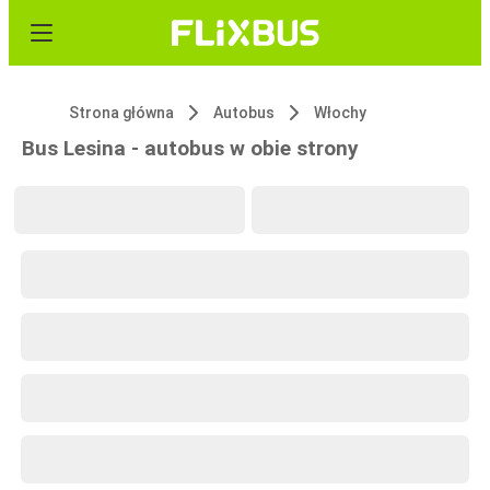
Strona główna
Autobus
Włochy
Bus Lesina - autobus w obie strony