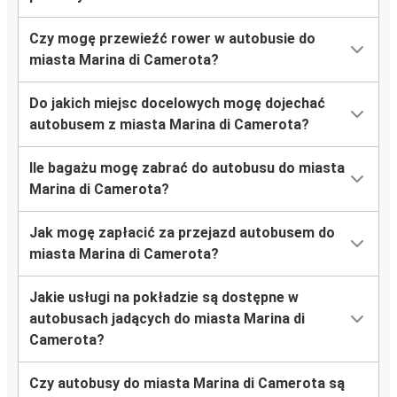
Czy mogę przewieźć rower w autobusie do
miasta Marina di Camerota?
Do jakich miejsc docelowych mogę dojechać
autobusem z miasta Marina di Camerota?
Ile bagażu mogę zabrać do autobusu do miasta
Marina di Camerota?
Jak mogę zapłacić za przejazd autobusem do
miasta Marina di Camerota?
Jakie usługi na pokładzie są dostępne w
autobusach jadących do miasta Marina di
Camerota?
Czy autobusy do miasta Marina di Camerota są