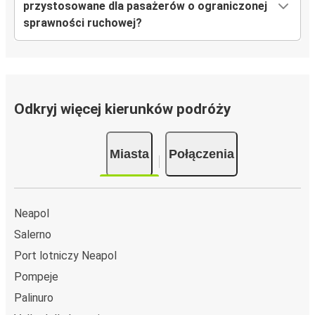
przystosowane dla pasażerów o ograniczonej
sprawności ruchowej?
Odkryj więcej kierunków podróży
Miasta
Połączenia
Neapol
Salerno
Port lotniczy Neapol
Pompeje
Palinuro