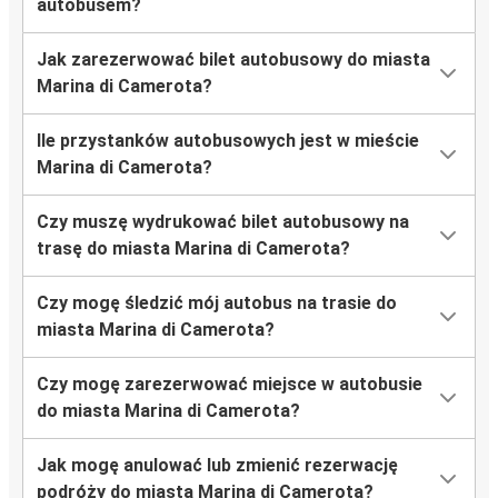
autobusem?
Jak zarezerwować bilet autobusowy do miasta
Marina di Camerota?
Ile przystanków autobusowych jest w mieście
Marina di Camerota?
Czy muszę wydrukować bilet autobusowy na
trasę do miasta Marina di Camerota?
Czy mogę śledzić mój autobus na trasie do
miasta Marina di Camerota?
Czy mogę zarezerwować miejsce w autobusie
do miasta Marina di Camerota?
Jak mogę anulować lub zmienić rezerwację
podróży do miasta Marina di Camerota?