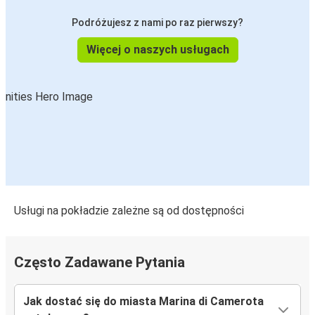
Podróżujesz z nami po raz pierwszy?
Więcej o naszych usługach
Usługi na pokładzie zależne są od dostępności
Często Zadawane Pytania
Jak dostać się do miasta Marina di Camerota