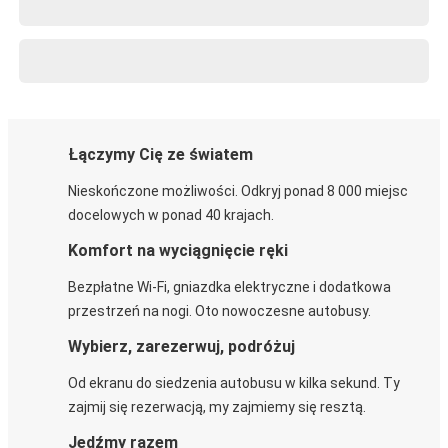
Łączymy Cię ze światem
Nieskończone możliwości. Odkryj ponad 8 000 miejsc
docelowych w ponad 40 krajach.
Komfort na wyciągnięcie ręki
Bezpłatne Wi-Fi, gniazdka elektryczne i dodatkowa
przestrzeń na nogi. Oto nowoczesne autobusy.
Wybierz, zarezerwuj, podróżuj
Od ekranu do siedzenia autobusu w kilka sekund. Ty
zajmij się rezerwacją, my zajmiemy się resztą.
Jedźmy razem