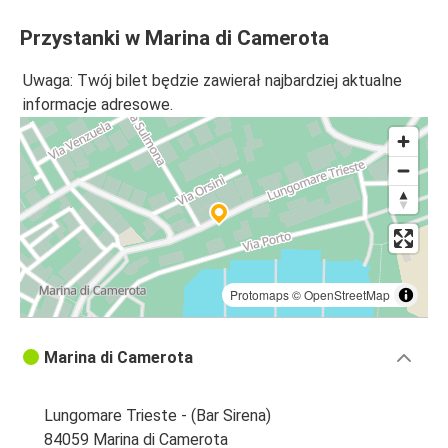
Przystanki w Marina di Camerota
Uwaga: Twój bilet będzie zawierał najbardziej aktualne
informacje adresowe.
Protomaps
©
OpenStreetMap
Marina di Camerota
Lungomare Trieste - (Bar Sirena)
84059 Marina di Camerota