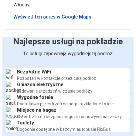
Włochy
Wyświetl ten adres w Google Maps
Najlepsze usługi na pokładzie
Te usługi zapewniają wygodniejszą podróż:
Bezpłatne WiFi
Pozostań w kontakcie przez całą podróż
Gniazda elektryczne
Ładowanie urządzeń w czasie podróży
Wygodne fotele
Dodatkowa przestrzeń na nogi i rozkładane fotele
Miejsce na bagaż
Przestrzeń do bezpiecznego przechowywania rzeczy
Toalety
Dogodnie dostępne w każdym autobusie FlixBus