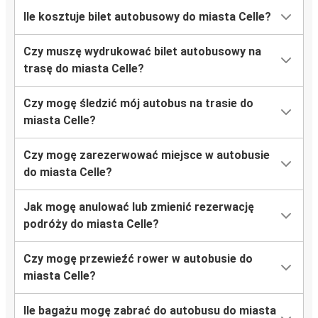
Ile kosztuje bilet autobusowy do miasta Celle?
Czy muszę wydrukować bilet autobusowy na
trasę do miasta Celle?
Czy mogę śledzić mój autobus na trasie do
miasta Celle?
Czy mogę zarezerwować miejsce w autobusie
do miasta Celle?
Jak mogę anulować lub zmienić rezerwację
podróży do miasta Celle?
Czy mogę przewieźć rower w autobusie do
miasta Celle?
Ile bagażu mogę zabrać do autobusu do miasta