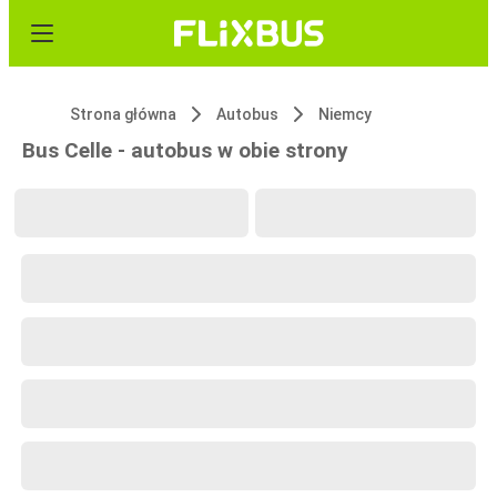
Strona główna
Autobus
Niemcy
Bus Celle - autobus w obie strony