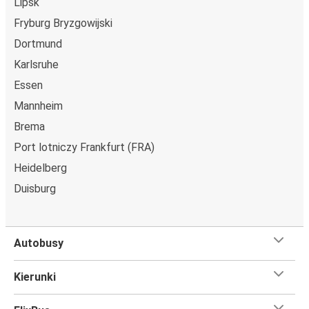
Lipsk
Fryburg Bryzgowijski
Dortmund
Karlsruhe
Essen
Mannheim
Brema
Port lotniczy Frankfurt (FRA)
Heidelberg
Duisburg
Autobusy
Kierunki