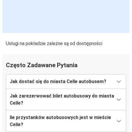
Usługi na pokładzie zależne są od dostępności
Często Zadawane Pytania
Jak dostać się do miasta Celle autobusem?
Jak zarezerwować bilet autobusowy do miasta
Celle?
Ile przystanków autobusowych jest w mieście
Celle?