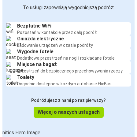
Te usługi zapewniają wygodniejszą podróż:
Bezpłatne WiFi
Pozostań w kontakcie przez całą podróż
Gniazda elektryczne
Ładowanie urządzeń w czasie podróży
Wygodne fotele
Dodatkowa przestrzeń na nogi i rozkładane fotele
Miejsce na bagaż
Przestrzeń do bezpiecznego przechowywania rzeczy
Toalety
Dogodnie dostępne w każdym autobusie FlixBus
Podróżujesz z nami po raz pierwszy?
Więcej o naszych usługach