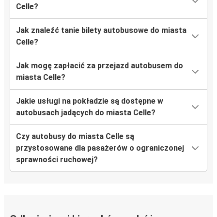
Celle?
Jak znaleźć tanie bilety autobusowe do miasta
Celle?
Jak mogę zapłacić za przejazd autobusem do
miasta Celle?
Jakie usługi na pokładzie są dostępne w
autobusach jadących do miasta Celle?
Czy autobusy do miasta Celle są
przystosowane dla pasażerów o ograniczonej
sprawności ruchowej?