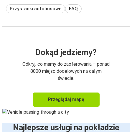
Przystanki autobusowe
FAQ
Dokąd jedziemy?
Odkryj, co mamy do zaoferowania – ponad
8000 miejsc docelowych na całym
świecie.
Przeglądaj mapę
Najlepsze usługi na pokładzie