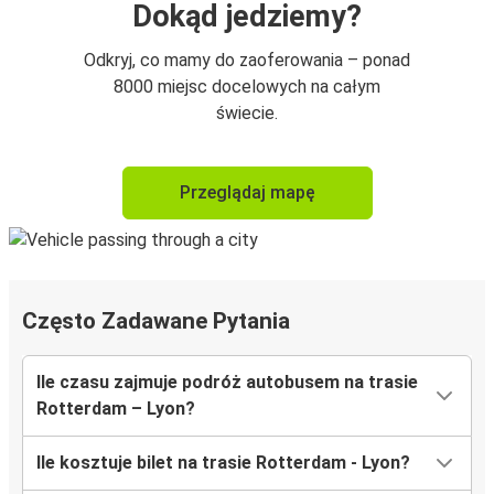
Dokąd jedziemy?
Odkryj, co mamy do zaoferowania – ponad
8000 miejsc docelowych na całym
świecie.
Przeglądaj mapę
Często Zadawane Pytania
Ile czasu zajmuje podróż autobusem na trasie
Rotterdam – Lyon?
Ile kosztuje bilet na trasie Rotterdam - Lyon?