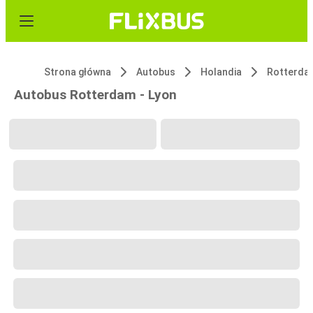
Strona główna
Autobus
Holandia
Rotterda
Autobus Rotterdam - Lyon