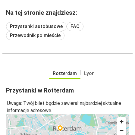
Na tej stronie znajdziesz:
Przystanki autobusowe
FAQ
Przewodnik po mieście
Rotterdam
Lyon
Przystanki w Rotterdam
Uwaga: Twój bilet będzie zawierał najbardziej aktualne
informacje adresowe.