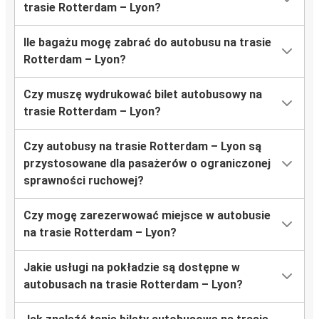
trasie Rotterdam – Lyon?
Ile bagażu mogę zabrać do autobusu na trasie
Rotterdam – Lyon?
Czy muszę wydrukować bilet autobusowy na
trasie Rotterdam – Lyon?
Czy autobusy na trasie Rotterdam – Lyon są
przystosowane dla pasażerów o ograniczonej
sprawności ruchowej?
Czy mogę zarezerwować miejsce w autobusie
na trasie Rotterdam – Lyon?
Jakie usługi na pokładzie są dostępne w
autobusach na trasie Rotterdam – Lyon?