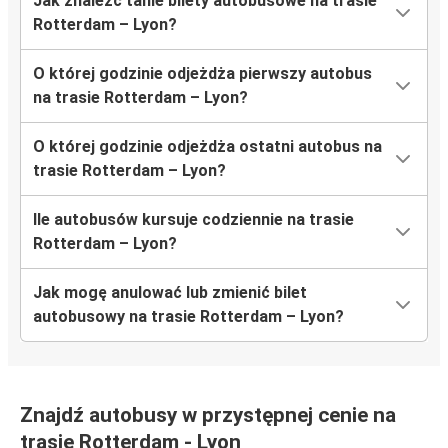
Jak znaleźć tanie bilety autobusowe na trasie
Rotterdam – Lyon?
O której godzinie odjeżdża pierwszy autobus
na trasie Rotterdam – Lyon?
O której godzinie odjeżdża ostatni autobus na
trasie Rotterdam – Lyon?
Ile autobusów kursuje codziennie na trasie
Rotterdam – Lyon?
Jak mogę anulować lub zmienić bilet
autobusowy na trasie Rotterdam – Lyon?
Znajdź autobusy w przystępnej cenie na
trasie Rotterdam - Lyon