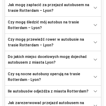
Jak mogę zapłacić za przejazd autobusem na
trasie Rotterdam – Lyon?
Czy mogę śledzić mój autobus na trasie
Rotterdam – Lyon?
Czy mogę przewieźć rower w autobusie na
trasie Rotterdam – Lyon?
Do jakich miejsc docelowych mogę dojechać
autobusem z miasta Lyon?
Czy są nocne autobusy operują na trasie
Rotterdam - Lyon?
Ile autobusów odjeżdża z miasta Rotterdam?
Jak zarezerwować przejazd autobusem na