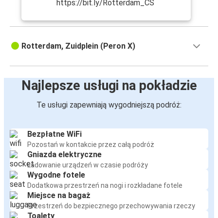
https://bit.ly/Rotterdam_CS
Rotterdam, Zuidplein (Peron X)
Najlepsze usługi na pokładzie
Te usługi zapewniają wygodniejszą podróż:
Bezpłatne WiFi
Pozostań w kontakcie przez całą podróż
Gniazda elektryczne
Ładowanie urządzeń w czasie podróży
Wygodne fotele
Dodatkowa przestrzeń na nogi i rozkładane fotele
Miejsce na bagaż
Przestrzeń do bezpiecznego przechowywania rzeczy
Toalety