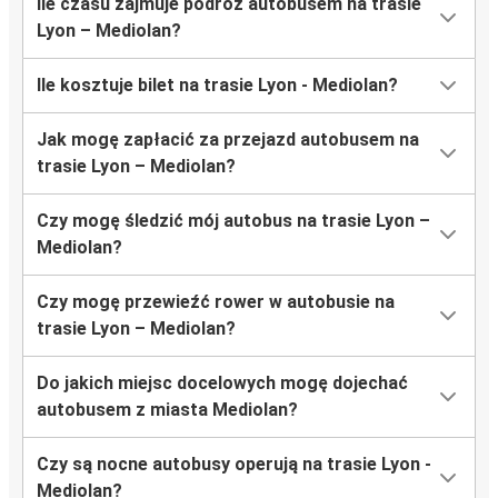
Ile czasu zajmuje podróż autobusem na trasie
Lyon – Mediolan?
Ile kosztuje bilet na trasie Lyon - Mediolan?
Jak mogę zapłacić za przejazd autobusem na
trasie Lyon – Mediolan?
Czy mogę śledzić mój autobus na trasie Lyon –
Mediolan?
Czy mogę przewieźć rower w autobusie na
trasie Lyon – Mediolan?
Do jakich miejsc docelowych mogę dojechać
autobusem z miasta Mediolan?
Czy są nocne autobusy operują na trasie Lyon -
Mediolan?