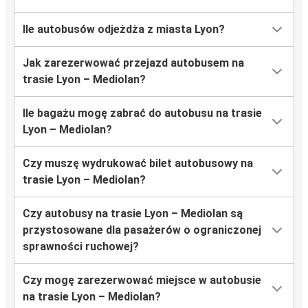
Ile autobusów odjeżdża z miasta Lyon?
Jak zarezerwować przejazd autobusem na
trasie Lyon – Mediolan?
Ile bagażu mogę zabrać do autobusu na trasie
Lyon – Mediolan?
Czy muszę wydrukować bilet autobusowy na
trasie Lyon – Mediolan?
Czy autobusy na trasie Lyon – Mediolan są
przystosowane dla pasażerów o ograniczonej
sprawności ruchowej?
Czy mogę zarezerwować miejsce w autobusie
na trasie Lyon – Mediolan?