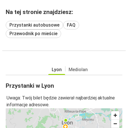
Na tej stronie znajdziesz:
Przystanki autobusowe
FAQ
Przewodnik po mieście
Lyon
Mediolan
Przystanki w Lyon
Uwaga: Twój bilet będzie zawierał najbardziej aktualne
informacje adresowe.