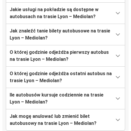
Jakie usługi na pokładzie są dostępne w
autobusach na trasie Lyon – Mediolan?
Jak znaleźć tanie bilety autobusowe na trasie
Lyon – Mediolan?
O której godzinie odjeżdża pierwszy autobus
na trasie Lyon – Mediolan?
O której godzinie odjeżdża ostatni autobus na
trasie Lyon – Mediolan?
Ile autobusów kursuje codziennie na trasie
Lyon – Mediolan?
Jak mogę anulować lub zmienić bilet
autobusowy na trasie Lyon – Mediolan?