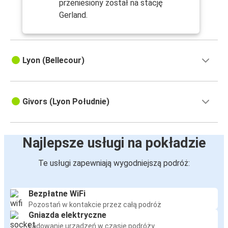
przeniesiony został na stację
Gerland.
Lyon (Bellecour)
Givors (Lyon Południe)
Najlepsze usługi na pokładzie
Te usługi zapewniają wygodniejszą podróż:
Bezpłatne WiFi
Pozostań w kontakcie przez całą podróż
Gniazda elektryczne
Ładowanie urządzeń w czasie podróży