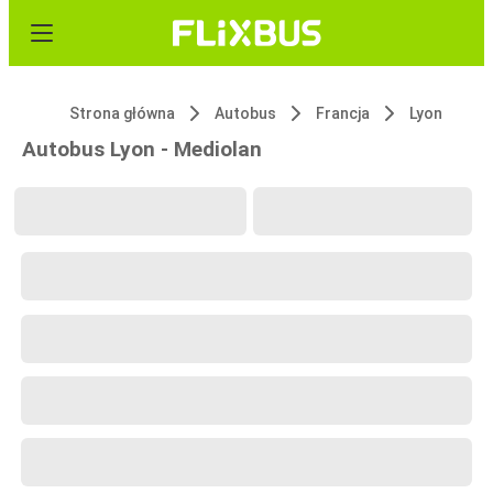
Strona główna
Autobus
Francja
Lyon
Autobus Lyon - Mediolan