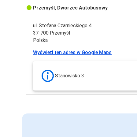
Przemyśl, Dworzec Autobusowy
ul. Stefana Czarnieckiego 4
37-700 Przemyśl
Polska
Wyświetl ten adres w Google Maps
Stanowisko 3