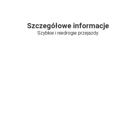
Szczegółowe informacje
Szybkie i niedrogie przejazdy.