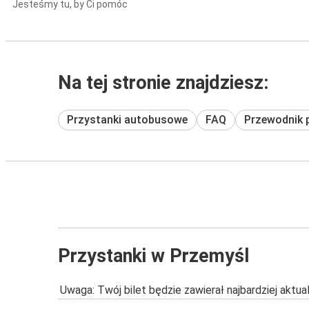
Jesteśmy tu, by Ci pomóc
Na tej stronie znajdziesz:
Przystanki autobusowe
FAQ
Przewodnik 
Przystanki w Przemyśl
Uwaga: Twój bilet będzie zawierał najbardziej aktu