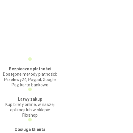
Bezpieczne płatności
Dostępne metody płatności:
Przelewy24, Paypal, Google
Pay, karta bankowa
Łatwy zakup
Kup bilety online, w naszej
aplikacji lub w sklepie
Flixshop
Obsługa klienta