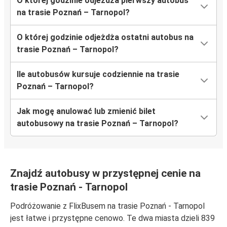
O której godzinie odjeżdża pierwszy autobus
na trasie Poznań – Tarnopol?
O której godzinie odjeżdża ostatni autobus na
trasie Poznań – Tarnopol?
Ile autobusów kursuje codziennie na trasie
Poznań – Tarnopol?
Jak mogę anulować lub zmienić bilet
autobusowy na trasie Poznań – Tarnopol?
Znajdź autobusy w przystępnej cenie na
trasie Poznań - Tarnopol
Podróżowanie z FlixBusem na trasie Poznań - Tarnopol
jest łatwe i przystępne cenowo. Te dwa miasta dzieli 839