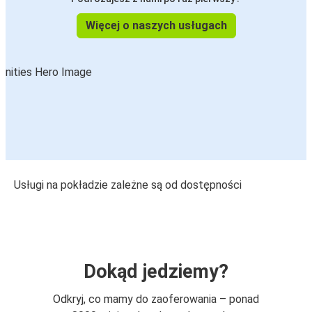
Więcej o naszych usługach
Usługi na pokładzie zależne są od dostępności
Dokąd jedziemy?
Odkryj, co mamy do zaoferowania – ponad