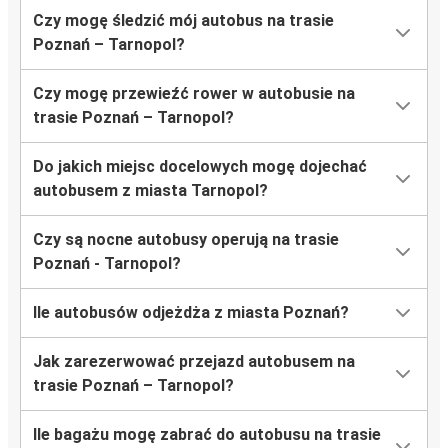
Czy mogę śledzić mój autobus na trasie
Poznań – Tarnopol?
Czy mogę przewieźć rower w autobusie na
trasie Poznań – Tarnopol?
Do jakich miejsc docelowych mogę dojechać
autobusem z miasta Tarnopol?
Czy są nocne autobusy operują na trasie
Poznań - Tarnopol?
Ile autobusów odjeżdża z miasta Poznań?
Jak zarezerwować przejazd autobusem na
trasie Poznań – Tarnopol?
Ile bagażu mogę zabrać do autobusu na trasie