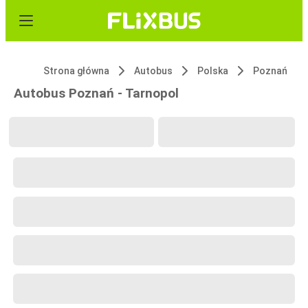
Strona główna
Autobus
Polska
Poznań
Autobus Poznań - Tarnopol