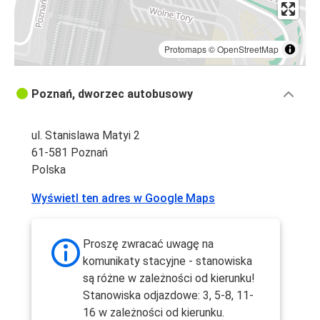
Protomaps
©
OpenStreetMap
Poznań, dworzec autobusowy
ul. Stanislawa Matyi 2
61-581 Poznań
Polska
Wyświetl ten adres w Google Maps
Proszę zwracać uwagę na
komunikaty stacyjne - stanowiska
są różne w zależności od kierunku!
Stanowiska odjazdowe: 3, 5-8, 11-
16 w zależności od kierunku.