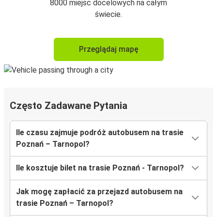
8000 miejsc docelowych na całym
świecie.
Przeglądaj mapę
Często Zadawane Pytania
Ile czasu zajmuje podróż autobusem na trasie
Poznań – Tarnopol?
Ile kosztuje bilet na trasie Poznań - Tarnopol?
Jak mogę zapłacić za przejazd autobusem na
trasie Poznań – Tarnopol?