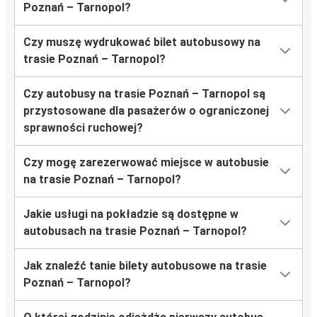
Poznań – Tarnopol?
Czy muszę wydrukować bilet autobusowy na
trasie Poznań – Tarnopol?
Czy autobusy na trasie Poznań – Tarnopol są
przystosowane dla pasażerów o ograniczonej
sprawności ruchowej?
Czy mogę zarezerwować miejsce w autobusie
na trasie Poznań – Tarnopol?
Jakie usługi na pokładzie są dostępne w
autobusach na trasie Poznań – Tarnopol?
Jak znaleźć tanie bilety autobusowe na trasie
Poznań – Tarnopol?